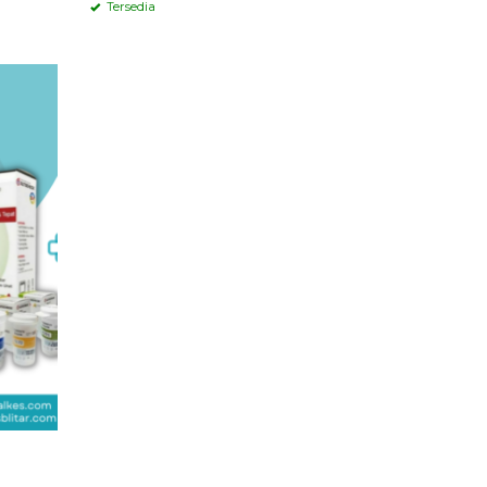
Tersedia