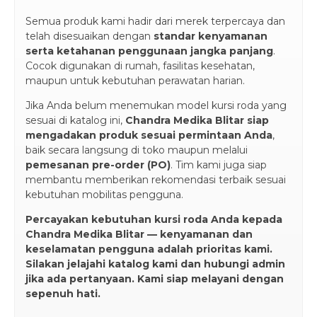
Semua produk kami hadir dari merek terpercaya dan
telah disesuaikan dengan
standar kenyamanan
serta ketahanan penggunaan jangka panjang
.
Cocok digunakan di rumah, fasilitas kesehatan,
maupun untuk kebutuhan perawatan harian.
Jika Anda belum menemukan model kursi roda yang
sesuai di katalog ini,
Chandra Medika Blitar siap
mengadakan produk sesuai permintaan Anda
,
baik secara langsung di toko maupun melalui
pemesanan pre-order (PO)
. Tim kami juga siap
membantu memberikan rekomendasi terbaik sesuai
kebutuhan mobilitas pengguna.
Percayakan kebutuhan kursi roda Anda kepada
Chandra Medika Blitar — kenyamanan dan
keselamatan pengguna adalah prioritas kami.
Silakan jelajahi katalog kami dan hubungi admin
jika ada pertanyaan. Kami siap melayani dengan
sepenuh hati.