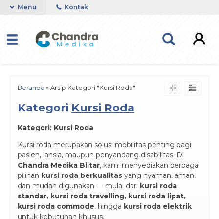
Menu
Kontak
Beranda
»
Arsip Kategori "Kursi Roda"
Kategori
Kursi Roda
Kategori: Kursi Roda
Kursi roda merupakan solusi mobilitas penting bagi
pasien, lansia, maupun penyandang disabilitas. Di
Chandra Medika Blitar
, kami menyediakan berbagai
pilihan
kursi roda berkualitas
yang nyaman, aman,
dan mudah digunakan — mulai dari
kursi roda
standar, kursi roda travelling, kursi roda lipat,
kursi roda commode
, hingga
kursi roda elektrik
untuk kebutuhan khusus.