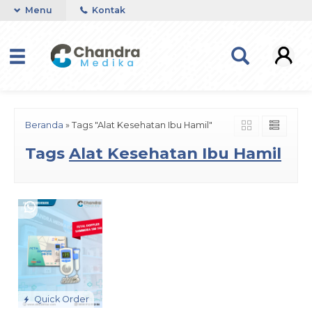
Menu
Kontak
Beranda
»
Tags "Alat Kesehatan Ibu Hamil"
Tags
Alat Kesehatan Ibu Hamil
Quick Order