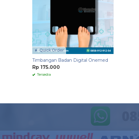
Quick Order
Timbangan Badan Digital Onemed
Rp 175.000
Tersedia