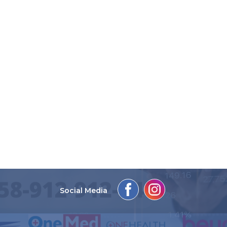
Social Media