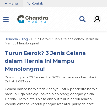
Menu
Kontak
Beranda
»
Blog
»
Turun Berok? 3 Jenis Celana dalam Hernia Ini
Mampu Menolongmu!
Turun Berok? 3 Jenis Celana
dalam Hernia Ini Mampu
Menolongmu!
Diposting pada 20 September 2023 oleh admin alkesblitar /
Dilihat: 2.083 kali
Celana dalam hernia tidak hanya untuk penderita hernia,
namun juga bisa digunakan oleh orang dengan gejala
Hernia. Hernia atau biasa disebut turun berok adalah
kondisi dimana kondisi jaringan ikat atau jaringan otot