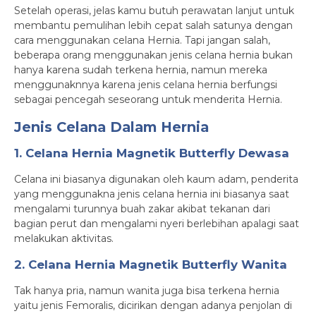
Setelah operasi, jelas kamu butuh perawatan lanjut untuk
membantu pemulihan lebih cepat salah satunya dengan
cara menggunakan celana Hernia. Tapi jangan salah,
beberapa orang menggunakan jenis celana hernia bukan
hanya karena sudah terkena hernia, namun mereka
menggunaknnya karena jenis celana hernia berfungsi
sebagai pencegah seseorang untuk menderita Hernia.
Jenis Celana Dalam Hernia
1. Celana Hernia Magnetik Butterfly Dewasa
Celana ini biasanya digunakan oleh kaum adam, penderita
yang menggunakna jenis celana hernia ini biasanya saat
mengalami turunnya buah zakar akibat tekanan dari
bagian perut dan mengalami nyeri berlebihan apalagi saat
melakukan aktivitas.
2. Celana Hernia Magnetik Butterfly Wanita
Tak hanya pria, namun wanita juga bisa terkena hernia
yaitu jenis Femoralis, dicirikan dengan adanya penjolan di