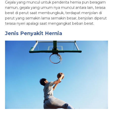
Gejala yang muncul untuk penderita hernia pun beragam
namun, gejala yang umum nya muncul antara lain, terasa
berat di perut saat membungkuk, terdapat menjolan di
perut yang semakin lama semakin besar, benjolan diperut
terasa nyeri apalagi saat mengangkat beban berat.
Jenis Penyakit Hernia