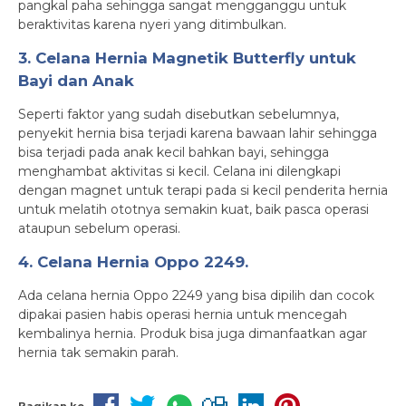
pangkal paha sehingga sangat mengganggu untuk
beraktivitas karena nyeri yang ditimbulkan.
3. Celana Hernia Magnetik Butterfly untuk
Bayi dan Anak
Seperti faktor yang sudah disebutkan sebelumnya,
penyekit hernia bisa terjadi karena bawaan lahir sehingga
bisa terjadi pada anak kecil bahkan bayi, sehingga
menghambat aktivitas si kecil. Celana ini dilengkapi
dengan magnet untuk terapi pada si kecil penderita hernia
untuk melatih ototnya semakin kuat, baik pasca operasi
ataupun sebelum operasi.
4. Celana Hernia Oppo 2249.
Ada celana hernia Oppo 2249 yang bisa dipilih dan cocok
dipakai pasien habis operasi hernia untuk mencegah
kembalinya hernia. Produk bisa juga dimanfaatkan agar
hernia tak semakin parah.