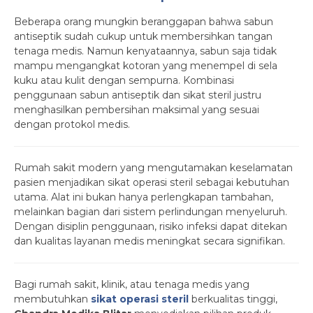
Beberapa orang mungkin beranggapan bahwa sabun
antiseptik sudah cukup untuk membersihkan tangan
tenaga medis. Namun kenyataannya, sabun saja tidak
mampu mengangkat kotoran yang menempel di sela
kuku atau kulit dengan sempurna. Kombinasi
penggunaan sabun antiseptik dan sikat steril justru
menghasilkan pembersihan maksimal yang sesuai
dengan protokol medis.
Rumah sakit modern yang mengutamakan keselamatan
pasien menjadikan sikat operasi steril sebagai kebutuhan
utama. Alat ini bukan hanya perlengkapan tambahan,
melainkan bagian dari sistem perlindungan menyeluruh.
Dengan disiplin penggunaan, risiko infeksi dapat ditekan
dan kualitas layanan medis meningkat secara signifikan.
Bagi rumah sakit, klinik, atau tenaga medis yang
membutuhkan
sikat operasi steril
berkualitas tinggi,