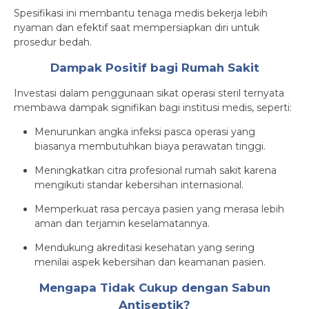
Spesifikasi ini membantu tenaga medis bekerja lebih
nyaman dan efektif saat mempersiapkan diri untuk
prosedur bedah.
Dampak Positif bagi Rumah Sakit
Investasi dalam penggunaan sikat operasi steril ternyata
membawa dampak signifikan bagi institusi medis, seperti:
Menurunkan angka infeksi pasca operasi yang
biasanya membutuhkan biaya perawatan tinggi.
Meningkatkan citra profesional rumah sakit karena
mengikuti standar kebersihan internasional.
Memperkuat rasa percaya pasien yang merasa lebih
aman dan terjamin keselamatannya.
Mendukung akreditasi kesehatan yang sering
menilai aspek kebersihan dan keamanan pasien.
Mengapa Tidak Cukup dengan Sabun
Antiseptik?