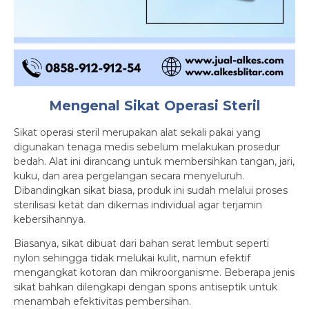
Mengenal Sikat Operasi Steril
Sikat operasi steril merupakan alat sekali pakai yang
digunakan tenaga medis sebelum melakukan prosedur
bedah. Alat ini dirancang untuk membersihkan tangan, jari,
kuku, dan area pergelangan secara menyeluruh.
Dibandingkan sikat biasa, produk ini sudah melalui proses
sterilisasi ketat dan dikemas individual agar terjamin
kebersihannya.
Biasanya, sikat dibuat dari bahan serat lembut seperti
nylon sehingga tidak melukai kulit, namun efektif
mengangkat kotoran dan mikroorganisme. Beberapa jenis
sikat bahkan dilengkapi dengan spons antiseptik untuk
menambah efektivitas pembersihan.