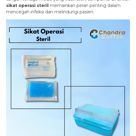
sikat operasi steril
memainkan peran penting dalam
mencegah infeksi dan melindungi pasien.