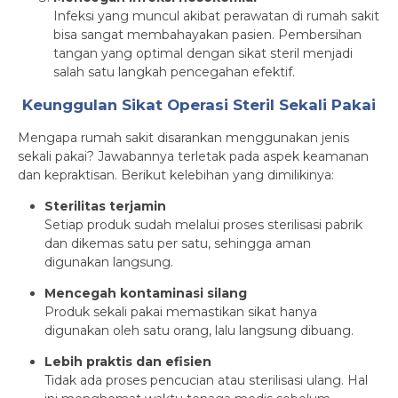
Infeksi yang muncul akibat perawatan di rumah sakit
bisa sangat membahayakan pasien. Pembersihan
tangan yang optimal dengan sikat steril menjadi
salah satu langkah pencegahan efektif.
Keunggulan Sikat Operasi Steril Sekali Pakai
Mengapa rumah sakit disarankan menggunakan jenis
sekali pakai? Jawabannya terletak pada aspek keamanan
dan kepraktisan. Berikut kelebihan yang dimilikinya:
Sterilitas terjamin
Setiap produk sudah melalui proses sterilisasi pabrik
dan dikemas satu per satu, sehingga aman
digunakan langsung.
Mencegah kontaminasi silang
Produk sekali pakai memastikan sikat hanya
digunakan oleh satu orang, lalu langsung dibuang.
Lebih praktis dan efisien
Tidak ada proses pencucian atau sterilisasi ulang. Hal