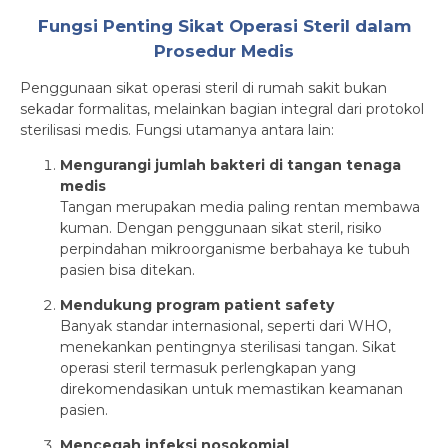
Fungsi Penting Sikat Operasi Steril dalam
Prosedur Medis
Penggunaan sikat operasi steril di rumah sakit bukan
sekadar formalitas, melainkan bagian integral dari protokol
sterilisasi medis. Fungsi utamanya antara lain:
Mengurangi jumlah bakteri di tangan tenaga
medis
Tangan merupakan media paling rentan membawa
kuman. Dengan penggunaan sikat steril, risiko
perpindahan mikroorganisme berbahaya ke tubuh
pasien bisa ditekan.
Mendukung program patient safety
Banyak standar internasional, seperti dari WHO,
menekankan pentingnya sterilisasi tangan. Sikat
operasi steril termasuk perlengkapan yang
direkomendasikan untuk memastikan keamanan
pasien.
Mencegah infeksi nosokomial