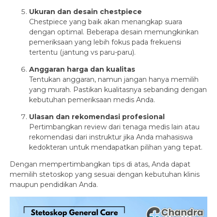
Ukuran dan desain chestpiece
Chestpiece yang baik akan menangkap suara
dengan optimal. Beberapa desain memungkinkan
pemeriksaan yang lebih fokus pada frekuensi
tertentu (jantung vs paru-paru).
Anggaran harga dan kualitas
Tentukan anggaran, namun jangan hanya memilih
yang murah. Pastikan kualitasnya sebanding dengan
kebutuhan pemeriksaan medis Anda.
Ulasan dan rekomendasi profesional
Pertimbangkan review dari tenaga medis lain atau
rekomendasi dari instruktur jika Anda mahasiswa
kedokteran untuk mendapatkan pilihan yang tepat.
Dengan mempertimbangkan tips di atas, Anda dapat
memilih stetoskop yang sesuai dengan kebutuhan klinis
maupun pendidikan Anda.