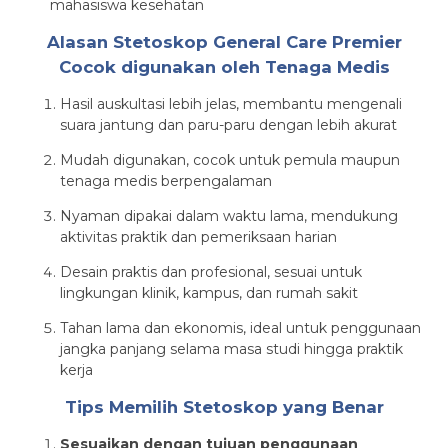
mahasiswa kesehatan
Alasan Stetoskop General Care Premier
Cocok digunakan oleh Tenaga Medis
Hasil auskultasi lebih jelas, membantu mengenali
suara jantung dan paru-paru dengan lebih akurat
Mudah digunakan, cocok untuk pemula maupun
tenaga medis berpengalaman
Nyaman dipakai dalam waktu lama, mendukung
aktivitas praktik dan pemeriksaan harian
Desain praktis dan profesional, sesuai untuk
lingkungan klinik, kampus, dan rumah sakit
Tahan lama dan ekonomis, ideal untuk penggunaan
jangka panjang selama masa studi hingga praktik
kerja
Tips Memilih Stetoskop yang Benar
Sesuaikan dengan tujuan penggunaan