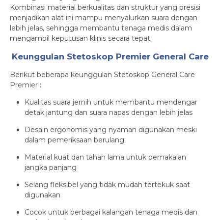
Kombinasi material berkualitas dan struktur yang presisi
menjadikan alat ini mampu menyalurkan suara dengan
lebih jelas, sehingga membantu tenaga medis dalam
mengambil keputusan klinis secara tepat.
Keunggulan Stetoskop Premier General Care
Berikut beberapa keunggulan Stetoskop General Care
Premier :
Kualitas suara jernih untuk membantu mendengar
detak jantung dan suara napas dengan lebih jelas
Desain ergonomis yang nyaman digunakan meski
dalam pemeriksaan berulang
Material kuat dan tahan lama untuk pemakaian
jangka panjang
Selang fleksibel yang tidak mudah tertekuk saat
digunakan
Cocok untuk berbagai kalangan tenaga medis dan