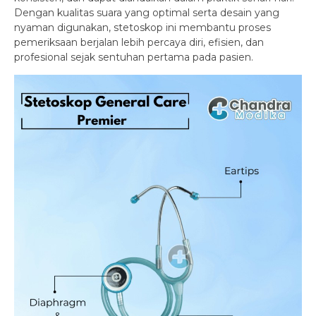
Dengan kualitas suara yang optimal serta desain yang
nyaman digunakan, stetoskop ini membantu proses
pemeriksaan berjalan lebih percaya diri, efisien, dan
profesional sejak sentuhan pertama pada pasien.