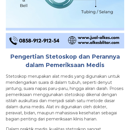
Pengertian Stetoskop dan Perannya
dalam Pemeriksaan Medis
Stetoskop merupakan alat medis yang digunakan untuk
mendengarkan suara di dalam tubuh, seperti denyut
jantung, suara napas paru-paru, hingga aliran darah. Proses
pemeriksaan menggunakan stetoskop dikenal dengan
istilah auskultasi dan menjadi salah satu metode dasar
dalam dunia medis. Alat ini digunakan oleh dokter,
perawat, bidan, maupun mahasiswa kesehatan sebagai
bagian penting dari pemeriksaan klinis harian.
Dalam praktik medis, kualitas stetoskop sangat