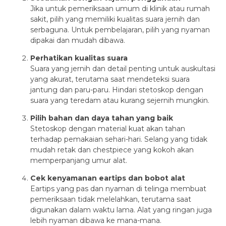
Jika untuk pemeriksaan umum di klinik atau rumah
sakit, pilih yang memiliki kualitas suara jernih dan
serbaguna. Untuk pembelajaran, pilih yang nyaman
dipakai dan mudah dibawa.
Perhatikan kualitas suara
Suara yang jernih dan detail penting untuk auskultasi
yang akurat, terutama saat mendeteksi suara
jantung dan paru-paru. Hindari stetoskop dengan
suara yang teredam atau kurang sejernih mungkin.
Pilih bahan dan daya tahan yang baik
Stetoskop dengan material kuat akan tahan
terhadap pemakaian sehari-hari. Selang yang tidak
mudah retak dan chestpiece yang kokoh akan
memperpanjang umur alat.
Cek kenyamanan eartips dan bobot alat
Eartips yang pas dan nyaman di telinga membuat
pemeriksaan tidak melelahkan, terutama saat
digunakan dalam waktu lama. Alat yang ringan juga
lebih nyaman dibawa ke mana-mana.