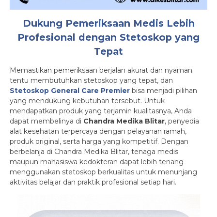
Dukung Pemeriksaan Medis Lebih
Profesional dengan Stetoskop yang
Tepat
Memastikan pemeriksaan berjalan akurat dan nyaman
tentu membutuhkan stetoskop yang tepat, dan
Stetoskop General Care Premier
bisa menjadi pilihan
yang mendukung kebutuhan tersebut. Untuk
mendapatkan produk yang terjamin kualitasnya, Anda
dapat membelinya di
Chandra Medika Blitar
, penyedia
alat kesehatan terpercaya dengan pelayanan ramah,
produk original, serta harga yang kompetitif. Dengan
berbelanja di Chandra Medika Blitar, tenaga medis
maupun mahasiswa kedokteran dapat lebih tenang
menggunakan stetoskop berkualitas untuk menunjang
aktivitas belajar dan praktik profesional setiap hari.