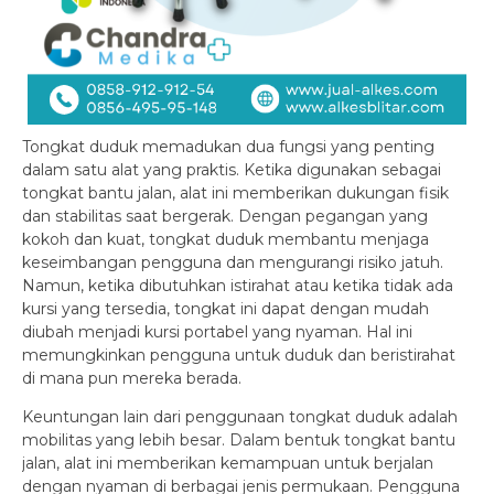
Tongkat duduk memadukan dua fungsi yang penting
dalam satu alat yang praktis. Ketika digunakan sebagai
tongkat bantu jalan, alat ini memberikan dukungan fisik
dan stabilitas saat bergerak. Dengan pegangan yang
kokoh dan kuat, tongkat duduk membantu menjaga
keseimbangan pengguna dan mengurangi risiko jatuh.
Namun, ketika dibutuhkan istirahat atau ketika tidak ada
kursi yang tersedia, tongkat ini dapat dengan mudah
diubah menjadi kursi portabel yang nyaman. Hal ini
memungkinkan pengguna untuk duduk dan beristirahat
di mana pun mereka berada.
Keuntungan lain dari penggunaan tongkat duduk adalah
mobilitas yang lebih besar. Dalam bentuk tongkat bantu
jalan, alat ini memberikan kemampuan untuk berjalan
dengan nyaman di berbagai jenis permukaan. Pengguna