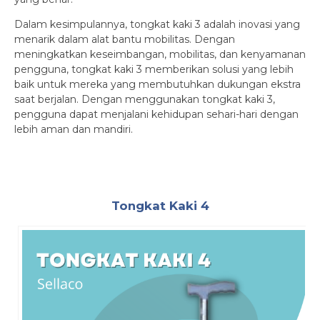
Dalam kesimpulannya, tongkat kaki 3 adalah inovasi yang
menarik dalam alat bantu mobilitas. Dengan
meningkatkan keseimbangan, mobilitas, dan kenyamanan
pengguna, tongkat kaki 3 memberikan solusi yang lebih
baik untuk mereka yang membutuhkan dukungan ekstra
saat berjalan. Dengan menggunakan tongkat kaki 3,
pengguna dapat menjalani kehidupan sehari-hari dengan
lebih aman dan mandiri.
Tongkat Kaki 4