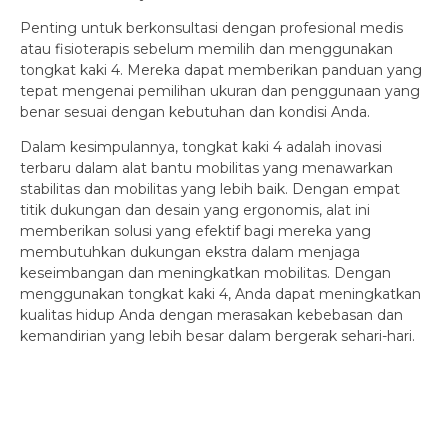
Penting untuk berkonsultasi dengan profesional medis
atau fisioterapis sebelum memilih dan menggunakan
tongkat kaki 4. Mereka dapat memberikan panduan yang
tepat mengenai pemilihan ukuran dan penggunaan yang
benar sesuai dengan kebutuhan dan kondisi Anda.
Dalam kesimpulannya, tongkat kaki 4 adalah inovasi
terbaru dalam alat bantu mobilitas yang menawarkan
stabilitas dan mobilitas yang lebih baik. Dengan empat
titik dukungan dan desain yang ergonomis, alat ini
memberikan solusi yang efektif bagi mereka yang
membutuhkan dukungan ekstra dalam menjaga
keseimbangan dan meningkatkan mobilitas. Dengan
menggunakan tongkat kaki 4, Anda dapat meningkatkan
kualitas hidup Anda dengan merasakan kebebasan dan
kemandirian yang lebih besar dalam bergerak sehari-hari.