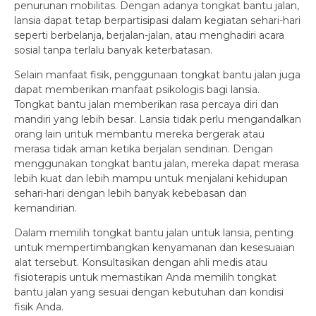
penurunan mobilitas. Dengan adanya tongkat bantu jalan,
lansia dapat tetap berpartisipasi dalam kegiatan sehari-hari
seperti berbelanja, berjalan-jalan, atau menghadiri acara
sosial tanpa terlalu banyak keterbatasan.
Selain manfaat fisik, penggunaan tongkat bantu jalan juga
dapat memberikan manfaat psikologis bagi lansia.
Tongkat bantu jalan memberikan rasa percaya diri dan
mandiri yang lebih besar. Lansia tidak perlu mengandalkan
orang lain untuk membantu mereka bergerak atau
merasa tidak aman ketika berjalan sendirian. Dengan
menggunakan tongkat bantu jalan, mereka dapat merasa
lebih kuat dan lebih mampu untuk menjalani kehidupan
sehari-hari dengan lebih banyak kebebasan dan
kemandirian.
Dalam memilih tongkat bantu jalan untuk lansia, penting
untuk mempertimbangkan kenyamanan dan kesesuaian
alat tersebut. Konsultasikan dengan ahli medis atau
fisioterapis untuk memastikan Anda memilih tongkat
bantu jalan yang sesuai dengan kebutuhan dan kondisi
fisik Anda.