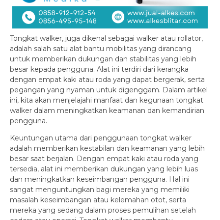
Tongkat walker, juga dikenal sebagai walker atau rollator,
adalah salah satu alat bantu mobilitas yang dirancang
untuk memberikan dukungan dan stabilitas yang lebih
besar kepada pengguna. Alat ini terdiri dari kerangka
dengan empat kaki atau roda yang dapat bergerak, serta
pegangan yang nyaman untuk digenggam. Dalam artikel
ini, kita akan menjelajahi manfaat dan kegunaan tongkat
walker dalam meningkatkan keamanan dan kemandirian
pengguna.
Keuntungan utama dari penggunaan tongkat walker
adalah memberikan kestabilan dan keamanan yang lebih
besar saat berjalan. Dengan empat kaki atau roda yang
tersedia, alat ini memberikan dukungan yang lebih luas
dan meningkatkan keseimbangan pengguna. Hal ini
sangat menguntungkan bagi mereka yang memiliki
masalah keseimbangan atau kelemahan otot, serta
mereka yang sedang dalam proses pemulihan setelah