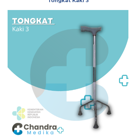
Tongkat Kaki 3