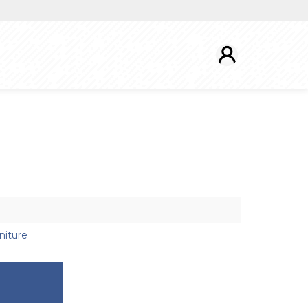
niture