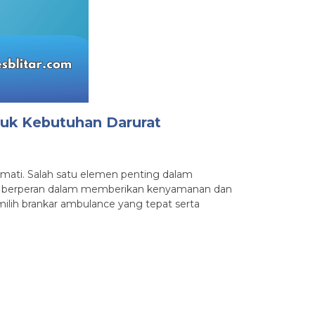
tuk Kebutuhan Darurat
n mati. Salah satu elemen penting dalam
gat berperan dalam memberikan kenyamanan dan
ilih brankar ambulance yang tepat serta