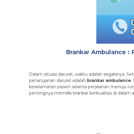
Brankar Ambulance : 
Dalam situasi darurat, waktu adalah segalanya. Se
penanganan darurat adalah
brankar ambulance
.
keselamatan pasien selama perjalanan menuju rum
pentingnya memiliki brankar berkualitas di dalam