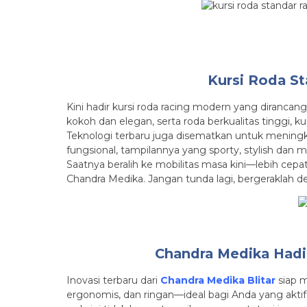
Kursi Roda S
Kini hadir kursi roda racing modern yang dirancan
kokoh dan elegan, serta roda berkualitas tinggi, 
Teknologi terbaru juga disematkan untuk meningk
fungsional, tampilannya yang sporty, stylish dan 
Saatnya beralih ke mobilitas masa kini—lebih cepat
Chandra Medika. Jangan tunda lagi, bergeraklah den
Chandra Medika Hadir
Inovasi terbaru dari
Chandra Medika Blitar
siap 
ergonomis, dan ringan—ideal bagi Anda yang aktif