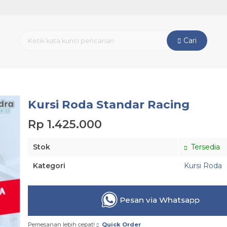
Cari
Kursi Roda Standar Racing
Rp 1.425.000
Stok
Tersedia
Kategori
Kursi Roda
Pesan via Whatsapp
Pemesanan lebih cepat!
Quick Order