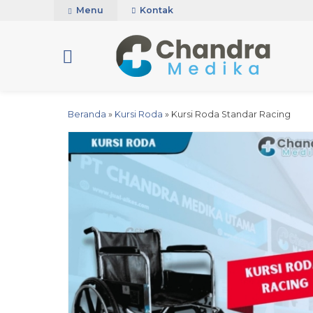
Menu
Kontak
Beranda
»
Kursi Roda
»
Kursi Roda Standar Racing