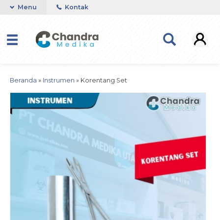
Menu
Kontak
Beranda
»
Instrumen
»
Korentang Set