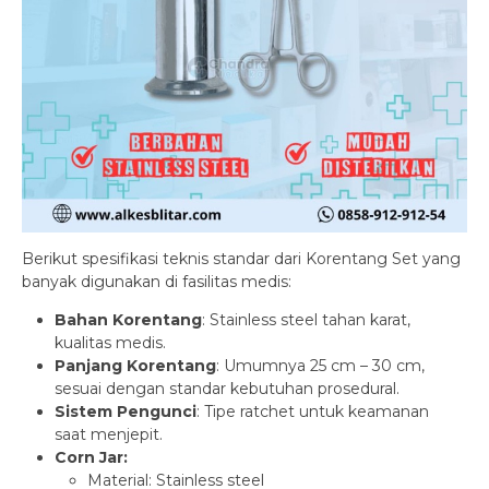
Berikut spesifikasi teknis standar dari Korentang Set yang
banyak digunakan di fasilitas medis:
Bahan Korentang
: Stainless steel tahan karat,
kualitas medis.
Panjang Korentang
: Umumnya 25 cm – 30 cm,
sesuai dengan standar kebutuhan prosedural.
Sistem Pengunci
: Tipe ratchet untuk keamanan
saat menjepit.
Corn Jar:
Material: Stainless steel