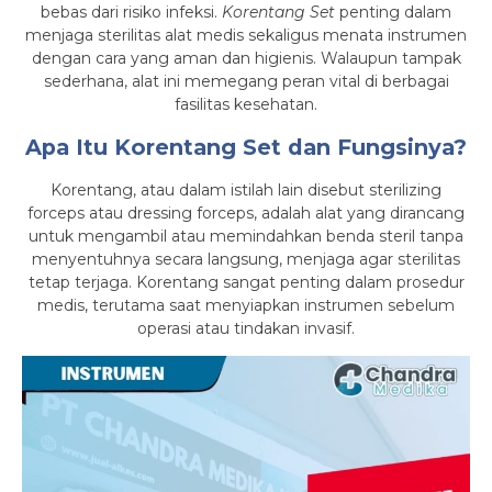
bebas dari risiko infeksi.
Korentang Set
penting dalam
menjaga sterilitas alat medis sekaligus menata instrumen
dengan cara yang aman dan higienis. Walaupun tampak
sederhana, alat ini memegang peran vital di berbagai
fasilitas kesehatan.
Apa Itu Korentang Set dan Fungsinya?
Korentang, atau dalam istilah lain disebut sterilizing
forceps atau dressing forceps, adalah alat yang dirancang
untuk mengambil atau memindahkan benda steril tanpa
menyentuhnya secara langsung, menjaga agar sterilitas
tetap terjaga. Korentang sangat penting dalam prosedur
medis, terutama saat menyiapkan instrumen sebelum
operasi atau tindakan invasif.