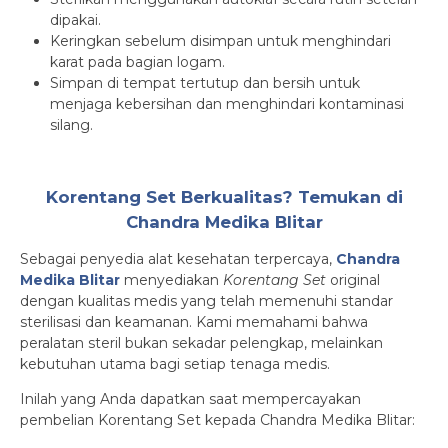
dipakai.
Keringkan sebelum disimpan untuk menghindari
karat pada bagian logam.
Simpan di tempat tertutup dan bersih untuk
menjaga kebersihan dan menghindari kontaminasi
silang.
Korentang Set Berkualitas? Temukan di
Chandra Medika Blitar
Sebagai penyedia alat kesehatan terpercaya,
Chandra
Medika Blitar
menyediakan
Korentang Set
original
dengan kualitas medis yang telah memenuhi standar
sterilisasi dan keamanan. Kami memahami bahwa
peralatan steril bukan sekadar pelengkap, melainkan
kebutuhan utama bagi setiap tenaga medis.
Inilah yang Anda dapatkan saat mempercayakan
pembelian Korentang Set kepada Chandra Medika Blitar: