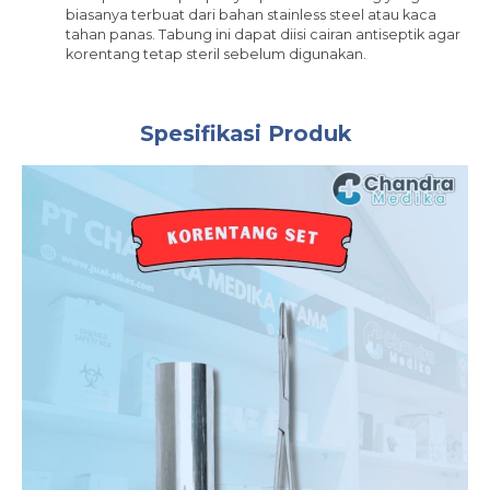
biasanya terbuat dari bahan stainless steel atau kaca
tahan panas. Tabung ini dapat diisi cairan antiseptik agar
korentang tetap steril sebelum digunakan.
Spesifikasi Produk