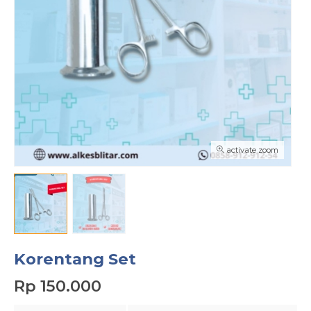
activate zoom
Korentang Set
Rp 150.000