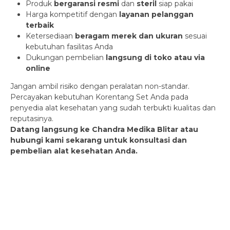
Produk
bergaransi resmi
dan
steril
siap pakai
Harga kompetitif dengan
layanan pelanggan
terbaik
Ketersediaan
beragam merek dan ukuran
sesuai
kebutuhan fasilitas Anda
Dukungan pembelian
langsung di toko atau via
online
Jangan ambil risiko dengan peralatan non-standar.
Percayakan kebutuhan Korentang Set Anda pada
penyedia alat kesehatan yang sudah terbukti kualitas dan
reputasinya.
Datang langsung ke Chandra Medika Blitar atau
hubungi kami sekarang untuk konsultasi dan
pembelian alat kesehatan Anda.