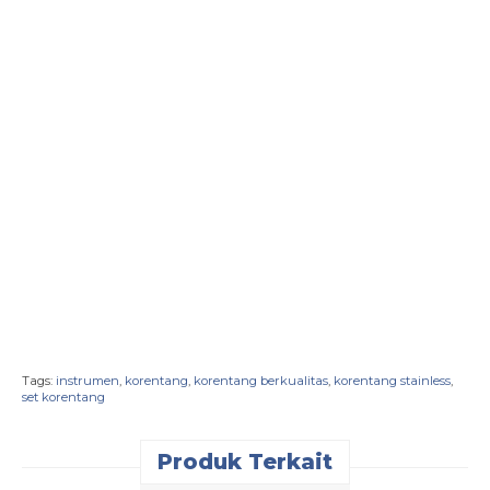
Tags:
instrumen
,
korentang
,
korentang berkualitas
,
korentang stainless
,
set korentang
Produk Terkait