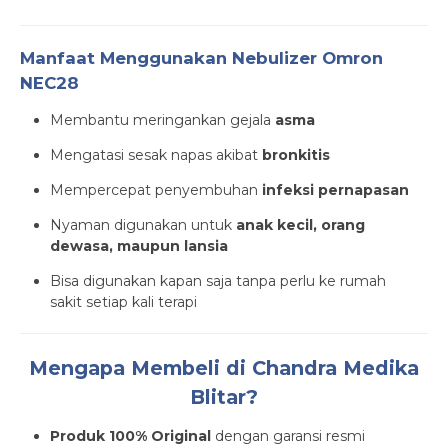
Manfaat Menggunakan Nebulizer Omron
NEC28
Membantu meringankan gejala
asma
Mengatasi sesak napas akibat
bronkitis
Mempercepat penyembuhan
infeksi pernapasan
Nyaman digunakan untuk
anak kecil, orang
dewasa, maupun lansia
Bisa digunakan kapan saja tanpa perlu ke rumah
sakit setiap kali terapi
Mengapa Membeli di Chandra Medika
Blitar?
Produk 100% Original
dengan garansi resmi