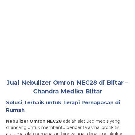
Jual Nebulizer Omron NEC28 di Blitar –
Chandra Medika Blitar
Solusi Terbaik untuk Terapi Pernapasan di
Rumah
Nebulizer Omron NEC28
adalah alat uap medis yang
dirancang untuk membantu penderita asma, bronkitis,
atau masalah pernapasan lainnya agar dapat melakukan