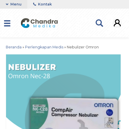
Menu
Kontak
Beranda
»
Perlengkapan Medis
»
Nebulizer Omron