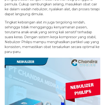
pemula. Cukup sambungkan selang, masukkan obat cair
ke dalam wadah nebulizer, nyalakan alat, dan proses terapi
dapat langsung dimulai.
Tingkat kebisingan alat ini juga tergolong rendah,
sehingga tidak mengganggu kenyamanan pasien,
terutama anak-anak yang sering kali sensitif terhadap
suara keras. Dengan sistem kerja kompresor yang stabil,
Nebulizer Philips mampu menghasilkan partikel uap yang
konsisten, memastikan obat tersalurkan secara optimal ke
paru-paru.