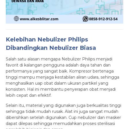
Kelebihan Nebulizer Philips
Dibandingkan Nebulizer Biasa
Salah satu alasan mengapa Nebulizer Philips menjadi
favorit di kalangan pengguna adalah daya tahan dan
performanya yang sangat baik. Kompresor bertenaga
tinggi mampu menjaga kestabilan aliran udara, sehingga
menghasilkan uap obat dalam ukuran partikel yang
konsisten. Hal ini membantu penyerapan obat menjadi
lebih cepat dan efektif.
Selain itu, material yang digunakan juga berkualitas tinggi
sehingga tidak mudah rusak. Alat ini juga sangat mudah
dibersihkan setelah digunakan. Cup nebulizer dan masker
dapat dilepas sehingga memudahkan proses sterilisasi