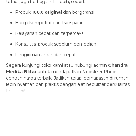
tetapi juga berbagai nilai lebih, seperti:
Produk
100% original
dan bergaransi
Harga kompetitif dan transparan
Pelayanan cepat dan terpercaya
Konsultasi produk sebelum pembelian
Pengiriman aman dan cepat
Segera kunjungi toko kami atau hubungi admin
Chandra
Medika Blitar
untuk mendapatkan Nebulizer Philips
dengan harga terbaik. Jadikan terapi pernapasan di rumah
lebih nyaman dan praktis dengan alat nebulizer berkualitas
tinggi ini!