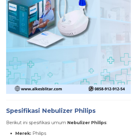
Spesifikasi Nebulizer Philips
Berikut ini spesifikasi umum
Nebulizer Philips
:
Merek:
Philips