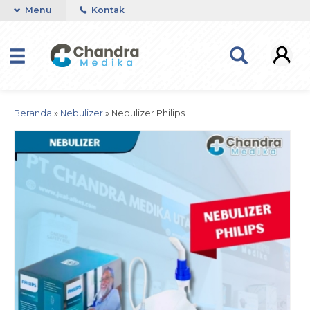
Menu
Kontak
Beranda
»
Nebulizer
»
Nebulizer Philips