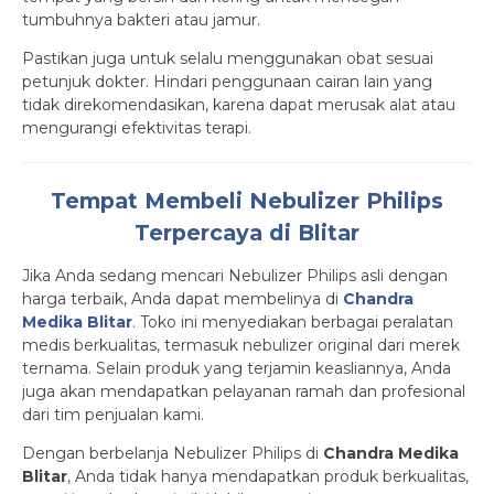
tumbuhnya bakteri atau jamur.
Pastikan juga untuk selalu menggunakan obat sesuai
petunjuk dokter. Hindari penggunaan cairan lain yang
tidak direkomendasikan, karena dapat merusak alat atau
mengurangi efektivitas terapi.
Tempat Membeli Nebulizer Philips
Terpercaya di Blitar
Jika Anda sedang mencari Nebulizer Philips asli dengan
harga terbaik, Anda dapat membelinya di
Chandra
Medika Blitar
. Toko ini menyediakan berbagai peralatan
medis berkualitas, termasuk nebulizer original dari merek
ternama. Selain produk yang terjamin keasliannya, Anda
juga akan mendapatkan pelayanan ramah dan profesional
dari tim penjualan kami.
Dengan berbelanja Nebulizer Philips di
Chandra Medika
Blitar
, Anda tidak hanya mendapatkan produk berkualitas,