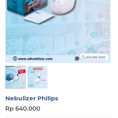
activate zoom
Nebulizer Philips
Rp 640.000