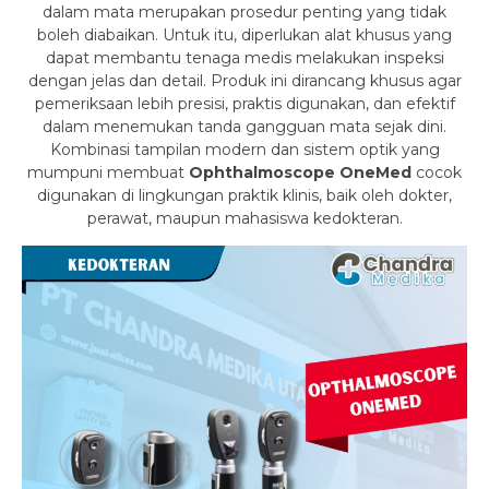
dalam mata merupakan prosedur penting yang tidak
boleh diabaikan. Untuk itu, diperlukan alat khusus yang
dapat membantu tenaga medis melakukan inspeksi
dengan jelas dan detail. Produk ini dirancang khusus agar
pemeriksaan lebih presisi, praktis digunakan, dan efektif
dalam menemukan tanda gangguan mata sejak dini.
Kombinasi tampilan modern dan sistem optik yang
mumpuni membuat
Ophthalmoscope OneMed
cocok
digunakan di lingkungan praktik klinis, baik oleh dokter,
perawat, maupun mahasiswa kedokteran.