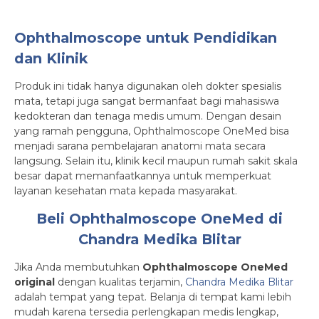
Ophthalmoscope untuk Pendidikan
dan Klinik
Produk ini tidak hanya digunakan oleh dokter spesialis
mata, tetapi juga sangat bermanfaat bagi mahasiswa
kedokteran dan tenaga medis umum. Dengan desain
yang ramah pengguna, Ophthalmoscope OneMed bisa
menjadi sarana pembelajaran anatomi mata secara
langsung. Selain itu, klinik kecil maupun rumah sakit skala
besar dapat memanfaatkannya untuk memperkuat
layanan kesehatan mata kepada masyarakat.
Beli Ophthalmoscope OneMed di
Chandra Medika Blitar
Jika Anda membutuhkan
Ophthalmoscope OneMed
original
dengan kualitas terjamin,
Chandra Medika Blitar
adalah tempat yang tepat. Belanja di tempat kami lebih
mudah karena tersedia perlengkapan medis lengkap,