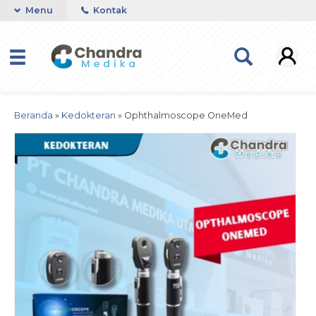
Menu
Kontak
Beranda
»
Kedokteran
»
Ophthalmoscope OneMed