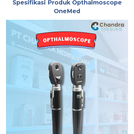
Spesifikasi Produk Opthalmoscope
OneMed