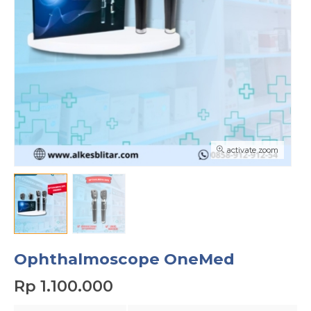
activate zoom
Ophthalmoscope OneMed
Rp 1.100.000