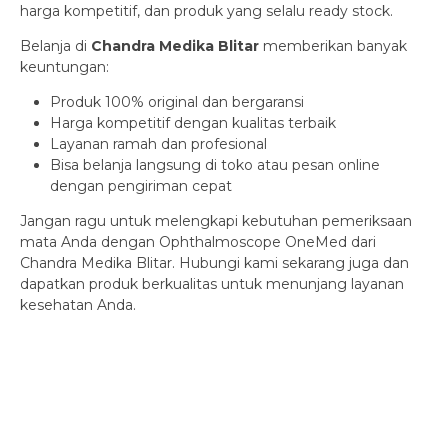
harga kompetitif, dan produk yang selalu ready stock.
Belanja di
Chandra Medika Blitar
memberikan banyak
keuntungan:
Produk 100% original dan bergaransi
Harga kompetitif dengan kualitas terbaik
Layanan ramah dan profesional
Bisa belanja langsung di toko atau pesan online
dengan pengiriman cepat
Jangan ragu untuk melengkapi kebutuhan pemeriksaan
mata Anda dengan Ophthalmoscope OneMed dari
Chandra Medika Blitar. Hubungi kami sekarang juga dan
dapatkan produk berkualitas untuk menunjang layanan
kesehatan Anda.