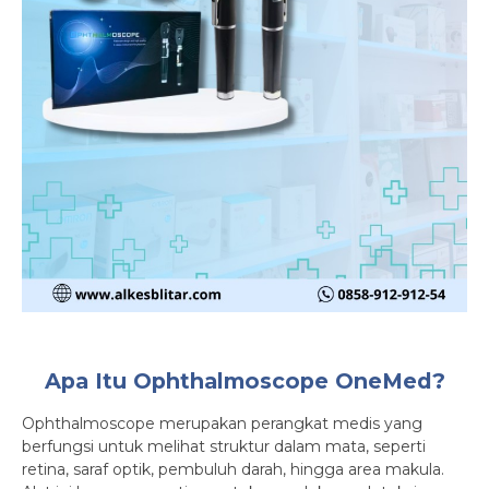
Apa Itu Ophthalmoscope OneMed?
Ophthalmoscope merupakan perangkat medis yang
berfungsi untuk melihat struktur dalam mata, seperti
retina, saraf optik, pembuluh darah, hingga area makula.