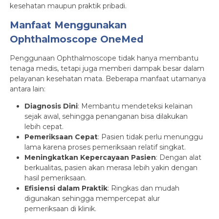
kesehatan maupun praktik pribadi.
Manfaat Menggunakan
Ophthalmoscope OneMed
Penggunaan Ophthalmoscope tidak hanya membantu
tenaga medis, tetapi juga memberi dampak besar dalam
pelayanan kesehatan mata. Beberapa manfaat utamanya
antara lain:
Diagnosis Dini
: Membantu mendeteksi kelainan
sejak awal, sehingga penanganan bisa dilakukan
lebih cepat.
Pemeriksaan Cepat
: Pasien tidak perlu menunggu
lama karena proses pemeriksaan relatif singkat.
Meningkatkan Kepercayaan Pasien
: Dengan alat
berkualitas, pasien akan merasa lebih yakin dengan
hasil pemeriksaan.
Efisiensi dalam Praktik
: Ringkas dan mudah
digunakan sehingga mempercepat alur
pemeriksaan di klinik.