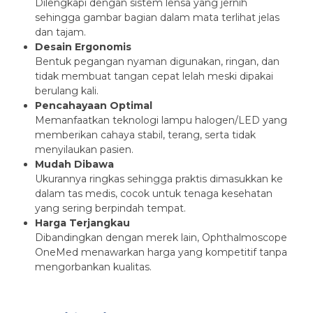
Dilengkapi dengan sistem lensa yang jernih
sehingga gambar bagian dalam mata terlihat jelas
dan tajam.
Desain Ergonomis
Bentuk pegangan nyaman digunakan, ringan, dan
tidak membuat tangan cepat lelah meski dipakai
berulang kali.
Pencahayaan Optimal
Memanfaatkan teknologi lampu halogen/LED yang
memberikan cahaya stabil, terang, serta tidak
menyilaukan pasien.
Mudah Dibawa
Ukurannya ringkas sehingga praktis dimasukkan ke
dalam tas medis, cocok untuk tenaga kesehatan
yang sering berpindah tempat.
Harga Terjangkau
Dibandingkan dengan merek lain, Ophthalmoscope
OneMed menawarkan harga yang kompetitif tanpa
mengorbankan kualitas.