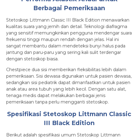
Berbagai Pemeriksaan
Stetoskop Littmann Classic III Black Edition menawarkan
kualitas suara yang jernih dan detail. Teknologi diafragma
yang sensitif memungkinkan pengguna mendengar suara
frekuensi tinggi maupun rendah dengan jelas. Hal ini
sangat membantu dalam mendeteksi bunyi halus pada
jantung dan paru-paru yang sering kali sulit terdengar
dengan stetoskop biasa.
Chestpiece dua sisi memberikan fleksibilitas lebih dalam
pemeriksaan. Sisi dewasa digunakan untuk pasien dewasa,
sedangkan sisi pediatrik dapat dimanfaatkan untuk pasien
anak atau area tubuh yang lebih kecil. Dengan satu alat,
tenaga medis dapat melakukan berbagai jenis
pemeriksaan tanpa perlu mengganti stetoskop.
Spesifikasi Stetoskop Littmann Classic
III Black Edition
Berikut adalah spesifikasi umum Stetoskop Littmann