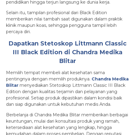
pendidikan hingga terjun langsung ke dunia kerja.
Selain itu, tampilan profesional dari Black Edition
memberikan nilai tambah saat digunakan dalam praktik
klinik maupun koas, sehingga pengguna tampil lebih
percaya diri.
Dapatkan Stetoskop Littmann Classic
III Black Edition di Chandra Medika
Blitar
Memilih tempat membeli alat kesehatan sama
pentingnya dengan memilih produknya.
Chandra Medika
Blitar
menyediakan Stetoskop Littmann Classic III Black
Edition dengan kualitas terjamin dan pelayanan yang
profesional. Setiap produk dipastikan dalam kondisi baik
dan siap digunakan untuk kebutuhan medis Anda.
Berbelanja di Chandra Medika Blitar memberikan berbagai
keuntungan, mulai dari konsultasi produk yang ramah,
ketersediaan alat kesehatan yang lengkap, hingga
kemudahan dalam proses pembelian. Dengan reputasi