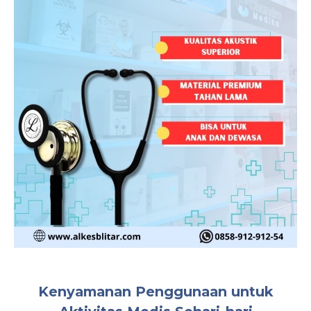
Kenyamanan Penggunaan untuk