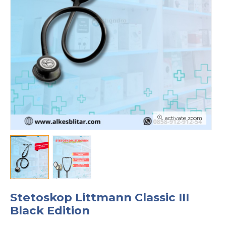
activate zoom
Stetoskop Littmann Classic III
Black Edition