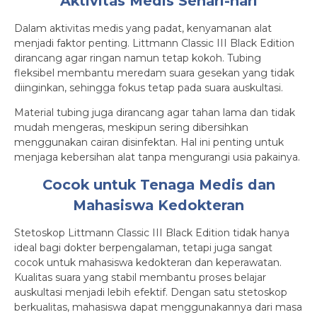
Aktivitas Medis Sehari-hari
Dalam aktivitas medis yang padat, kenyamanan alat
menjadi faktor penting. Littmann Classic III Black Edition
dirancang agar ringan namun tetap kokoh. Tubing
fleksibel membantu meredam suara gesekan yang tidak
diinginkan, sehingga fokus tetap pada suara auskultasi.
Material tubing juga dirancang agar tahan lama dan tidak
mudah mengeras, meskipun sering dibersihkan
menggunakan cairan disinfektan. Hal ini penting untuk
menjaga kebersihan alat tanpa mengurangi usia pakainya.
Cocok untuk Tenaga Medis dan
Mahasiswa Kedokteran
Stetoskop Littmann Classic III Black Edition tidak hanya
ideal bagi dokter berpengalaman, tetapi juga sangat
cocok untuk mahasiswa kedokteran dan keperawatan.
Kualitas suara yang stabil membantu proses belajar
auskultasi menjadi lebih efektif. Dengan satu stetoskop
berkualitas, mahasiswa dapat menggunakannya dari masa