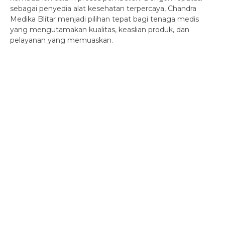
sebagai penyedia alat kesehatan terpercaya, Chandra
Medika Blitar menjadi pilihan tepat bagi tenaga medis
yang mengutamakan kualitas, keaslian produk, dan
pelayanan yang memuaskan.