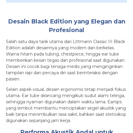
Desain Black Edition yang Elegan dan
Profesional
Salah satu daya tarik utama dari Littmann Classic III Black
Edition adalah desainnya yang modern dan berkelas.
Warna hitam pada tubing, chestpiece, hingga ear tube
memberikan kesan tegas dan profesional saat digunakan.
Desain ini cocok bagi tenaga medis yang menginginkan
tampilan rapi dan percaya diri saat berinteraksi dengan
pasien.
Selain aspek visual, desain ergonomis tetap menjadi fokus
utama. Ear tube dirancang mengikuti sudut alami telinga,
sehingga nyaman digunakan dalam waktu lama. Eartips
yang lembut membantu menciptakan segel akustik yang
baik tanpa menimbulkan rasa sakit, bahkan saat stetoskop
digunakan sepanjang jam kerja.
Performa Akustik Andal untuk