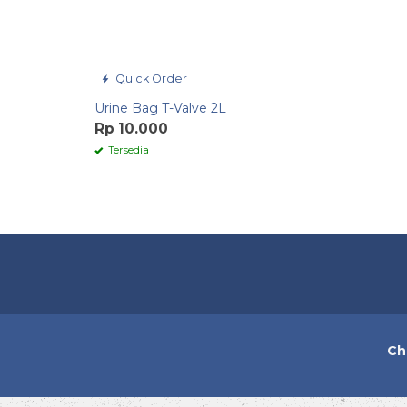
Quick Order
Urine Bag T-Valve 2L
Rp 10.000
Tersedia
Ch