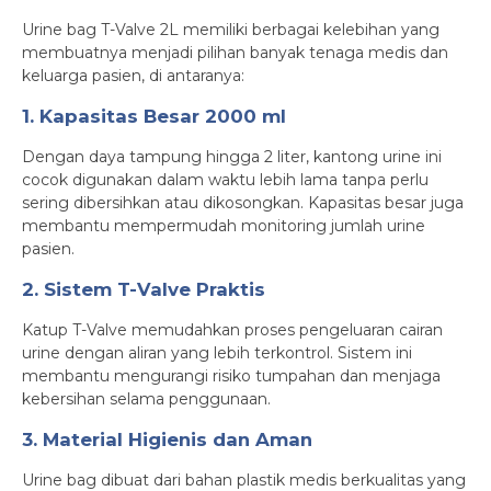
Urine bag T-Valve 2L memiliki berbagai kelebihan yang
membuatnya menjadi pilihan banyak tenaga medis dan
keluarga pasien, di antaranya:
1. Kapasitas Besar 2000 ml
Dengan daya tampung hingga 2 liter, kantong urine ini
cocok digunakan dalam waktu lebih lama tanpa perlu
sering dibersihkan atau dikosongkan. Kapasitas besar juga
membantu mempermudah monitoring jumlah urine
pasien.
2. Sistem T-Valve Praktis
Katup T-Valve memudahkan proses pengeluaran cairan
urine dengan aliran yang lebih terkontrol. Sistem ini
membantu mengurangi risiko tumpahan dan menjaga
kebersihan selama penggunaan.
3. Material Higienis dan Aman
Urine bag dibuat dari bahan plastik medis berkualitas yang