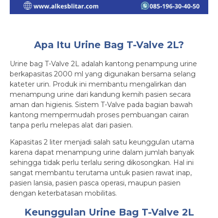
Apa Itu Urine Bag T-Valve 2L?
Urine bag T-Valve 2L adalah kantong penampung urine
berkapasitas 2000 ml yang digunakan bersama selang
kateter urin. Produk ini membantu mengalirkan dan
menampung urine dari kandung kemih pasien secara
aman dan higienis. Sistem T-Valve pada bagian bawah
kantong mempermudah proses pembuangan cairan
tanpa perlu melepas alat dari pasien.
Kapasitas 2 liter menjadi salah satu keunggulan utama
karena dapat menampung urine dalam jumlah banyak
sehingga tidak perlu terlalu sering dikosongkan. Hal ini
sangat membantu terutama untuk pasien rawat inap,
pasien lansia, pasien pasca operasi, maupun pasien
dengan keterbatasan mobilitas.
Keunggulan Urine Bag T-Valve 2L