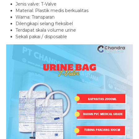
Jenis valve: T-Valve
Material: Plastik medis berkualitas
Warna: Transparan
Dilengkapi selang fleksibel
Terdapat skala volume urine
Sekali pakai / disposable