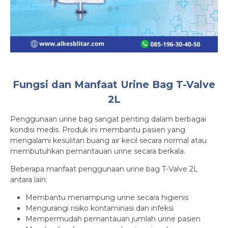
Fungsi dan Manfaat Urine Bag T-Valve
2L
Penggunaan urine bag sangat penting dalam berbagai
kondisi medis. Produk ini membantu pasien yang
mengalami kesulitan buang air kecil secara normal atau
membutuhkan pemantauan urine secara berkala.
Beberapa manfaat penggunaan urine bag T-Valve 2L
antara lain:
Membantu menampung urine secara higienis
Mengurangi risiko kontaminasi dan infeksi
Mempermudah pemantauan jumlah urine pasien