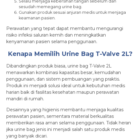
Selalu menjaga kebersihan tangan sebelum dan
sesudah memegang urine bag.
Gunakan produk sesuai anjuran medis untuk menjaga
keamanan pasien.
Perawatan yang tepat dapat membantu mengurangi
risiko infeksi saluran kemih dan meningkatkan
kenyamanan pasien selama penggunaan.
Kenapa Memilih Urine Bag T-Valve 2L?
Dibandingkan produk biasa, urine bag T-Valve 2L
menawarkan kombinasi kapasitas besar, kemudahan
penggunaan, dan sistem pembuangan yang praktis.
Produk ini menjadi solusi ideal untuk kebutuhan medis
harian baik di fasilitas kesehatan maupun perawatan
mandiri di rumah.
Desainnya yang higienis membantu menjaga kualitas
perawatan pasien, sementara material berkualitas
memberikan rasa aman selama penggunaan. Tidak heran
jika urine bag jenis ini menjadi salah satu produk medis
yang banyak dicari.