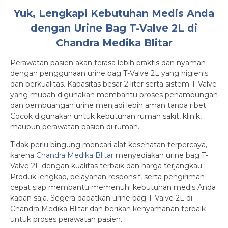
Yuk, Lengkapi Kebutuhan Medis Anda
dengan Urine Bag T-Valve 2L di
Chandra Medika Blitar
Perawatan pasien akan terasa lebih praktis dan nyaman
dengan penggunaan urine bag T-Valve 2L yang higienis
dan berkualitas. Kapasitas besar 2 liter serta sistem T-Valve
yang mudah digunakan membantu proses penampungan
dan pembuangan urine menjadi lebih aman tanpa ribet.
Cocok digunakan untuk kebutuhan rumah sakit, klinik,
maupun perawatan pasien di rumah.
Tidak perlu bingung mencari alat kesehatan terpercaya,
karena
Chandra Medika Blitar
menyediakan urine bag T-
Valve 2L dengan kualitas terbaik dan harga terjangkau.
Produk lengkap, pelayanan responsif, serta pengiriman
cepat siap membantu memenuhi kebutuhan medis Anda
kapan saja. Segera dapatkan urine bag T-Valve 2L di
Chandra Medika Blitar dan berikan kenyamanan terbaik
untuk proses perawatan pasien.