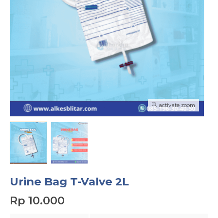
activate zoom
Urine Bag T-Valve 2L
Rp 10.000