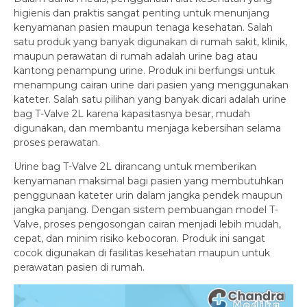
higienis dan praktis sangat penting untuk menunjang
kenyamanan pasien maupun tenaga kesehatan. Salah
satu produk yang banyak digunakan di rumah sakit, klinik,
maupun perawatan di rumah adalah urine bag atau
kantong penampung urine. Produk ini berfungsi untuk
menampung cairan urine dari pasien yang menggunakan
kateter. Salah satu pilihan yang banyak dicari adalah urine
bag T-Valve 2L karena kapasitasnya besar, mudah
digunakan, dan membantu menjaga kebersihan selama
proses perawatan.
Urine bag T-Valve 2L dirancang untuk memberikan
kenyamanan maksimal bagi pasien yang membutuhkan
penggunaan kateter urin dalam jangka pendek maupun
jangka panjang. Dengan sistem pembuangan model T-
Valve, proses pengosongan cairan menjadi lebih mudah,
cepat, dan minim risiko kebocoran. Produk ini sangat
cocok digunakan di fasilitas kesehatan maupun untuk
perawatan pasien di rumah.