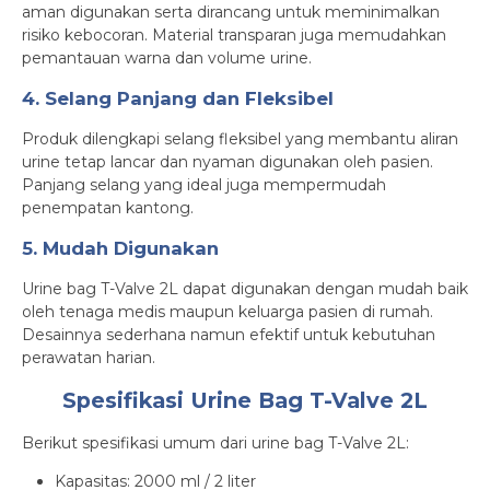
aman digunakan serta dirancang untuk meminimalkan
risiko kebocoran. Material transparan juga memudahkan
pemantauan warna dan volume urine.
4. Selang Panjang dan Fleksibel
Produk dilengkapi selang fleksibel yang membantu aliran
urine tetap lancar dan nyaman digunakan oleh pasien.
Panjang selang yang ideal juga mempermudah
penempatan kantong.
5. Mudah Digunakan
Urine bag T-Valve 2L dapat digunakan dengan mudah baik
oleh tenaga medis maupun keluarga pasien di rumah.
Desainnya sederhana namun efektif untuk kebutuhan
perawatan harian.
Spesifikasi Urine Bag T-Valve 2L
Berikut spesifikasi umum dari urine bag T-Valve 2L:
Kapasitas: 2000 ml / 2 liter