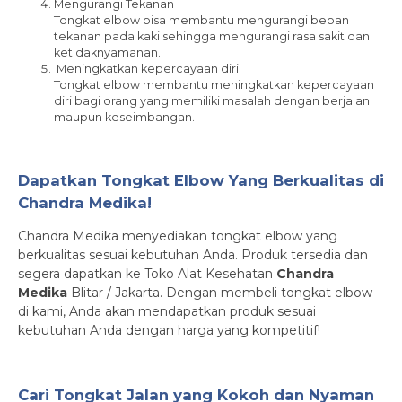
Mengurangi Tekanan
Tongkat elbow bisa membantu mengurangi beban
tekanan pada kaki sehingga mengurangi rasa sakit dan
ketidaknyamanan.
Meningkatkan kepercayaan diri
Tongkat elbow membantu meningkatkan kepercayaan
diri bagi orang yang memiliki masalah dengan berjalan
maupun keseimbangan.
Dapatkan Tongkat Elbow Yang Berkualitas di
Chandra Medika!
Chandra Medika menyediakan tongkat elbow yang
berkualitas sesuai kebutuhan Anda. Produk tersedia dan
segera dapatkan ke Toko Alat Kesehatan
Chandra
Medika
Blitar / Jakarta. Dengan membeli tongkat elbow
di kami, Anda akan mendapatkan produk sesuai
kebutuhan Anda dengan harga yang kompetitif!
Cari Tongkat Jalan yang Kokoh dan Nyaman