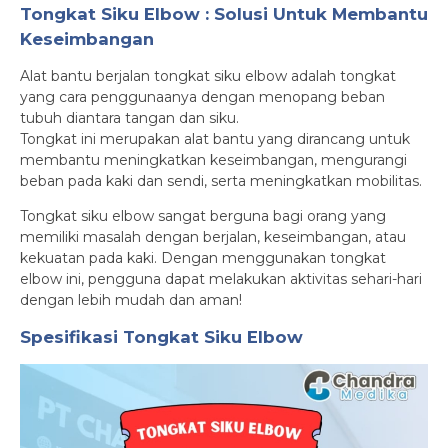
Tongkat Siku Elbow : Solusi Untuk Membantu
Keseimbangan
Alat bantu berjalan tongkat siku elbow adalah tongkat
yang cara penggunaanya dengan menopang beban
tubuh diantara tangan dan siku.
Tongkat ini merupakan alat bantu yang dirancang untuk
membantu meningkatkan keseimbangan, mengurangi
beban pada kaki dan sendi, serta meningkatkan mobilitas.
Tongkat siku elbow sangat berguna bagi orang yang
memiliki masalah dengan berjalan, keseimbangan, atau
kekuatan pada kaki. Dengan menggunakan tongkat
elbow ini, pengguna dapat melakukan aktivitas sehari-hari
dengan lebih mudah dan aman!
Spesifikasi Tongkat Siku Elbow