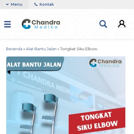
Menu
Kontak
Beranda
»
Alat Bantu Jalan
»
Tongkat Siku Elbow