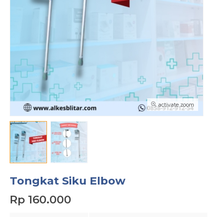
activate zoom
Tongkat Siku Elbow
Rp 160.000