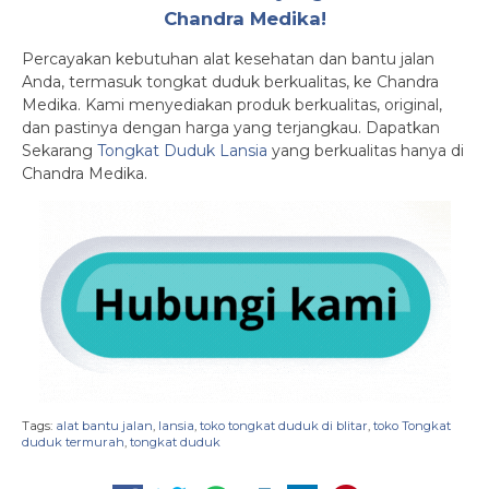
Chandra Medika!
Percayakan kebutuhan alat kesehatan dan bantu jalan
Anda, termasuk tongkat duduk berkualitas, ke Chandra
Medika. Kami menyediakan produk berkualitas, original,
dan pastinya dengan harga yang terjangkau. Dapatkan
Sekarang
Tongkat Duduk Lansia
yang berkualitas hanya di
Chandra Medika.
Tags:
alat bantu jalan
,
lansia
,
toko tongkat duduk di blitar
,
toko Tongkat
duduk termurah
,
tongkat duduk