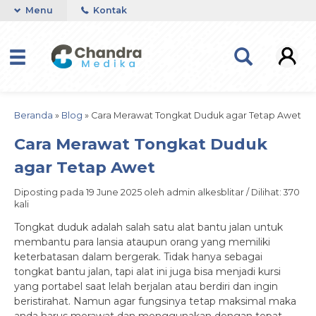
Menu
Kontak
Beranda
»
Blog
»
Cara Merawat Tongkat Duduk agar Tetap Awet
Cara Merawat Tongkat Duduk
agar Tetap Awet
Diposting pada 19 June 2025 oleh admin alkesblitar / Dilihat: 370
kali
Tongkat duduk adalah salah satu alat bantu jalan untuk
membantu para lansia ataupun orang yang memiliki
keterbatasan dalam bergerak. Tidak hanya sebagai
tongkat bantu jalan, tapi alat ini juga bisa menjadi kursi
yang portabel saat lelah berjalan atau berdiri dan ingin
beristirahat. Namun agar fungsinya tetap maksimal maka