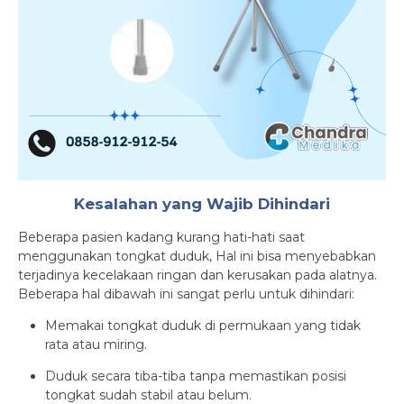
Kesalahan yang Wajib Dihindari
Beberapa pasien kadang kurang hati-hati saat
menggunakan tongkat duduk, Hal ini bisa menyebabkan
terjadinya kecelakaan ringan dan kerusakan pada alatnya.
Beberapa hal dibawah ini sangat perlu untuk dihindari:
Memakai tongkat duduk di permukaan yang tidak
rata atau miring.
Duduk secara tiba-tiba tanpa memastikan posisi
tongkat sudah stabil atau belum.