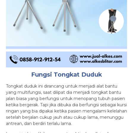
Fungsi Tongkat Duduk
Tongkat duduk ini dirancang untuk menjadi alat bantu
yang multifungsi, saat dilipat dia menjadi tongkat bantu
jalan biasa yang berfungsi untuk menopang tubuh pasien
ketika bergerak. Tapi jika dibuka dia berfungsi sebagai kursi
ringan yang bia dipakai ketika pasien mengalami kelelahan
setelah berjalan cukup jauh atau cukup lama, menunggu
antrean, dan berdiri terlalu lama.