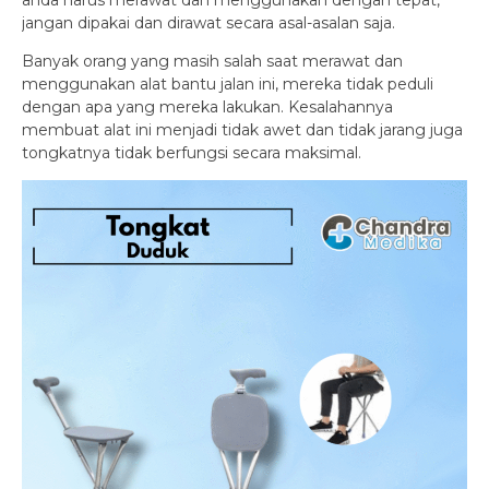
anda harus merawat dan menggunakan dengan tepat,
jangan dipakai dan dirawat secara asal-asalan saja.
Banyak orang yang masih salah saat merawat dan
menggunakan alat bantu jalan ini, mereka tidak peduli
dengan apa yang mereka lakukan. Kesalahannya
membuat alat ini menjadi tidak awet dan tidak jarang juga
tongkatnya tidak berfungsi secara maksimal.