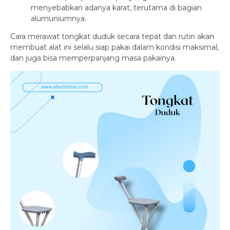
menyebabkan adanya karat, terutama di bagian
alumuniumnya.
Cara merawat tongkat duduk secara tepat dan rutin akan
membuat alat ini selalu siap pakai dalam kondisi maksimal,
dan juga bisa memperpanjang masa pakainya.