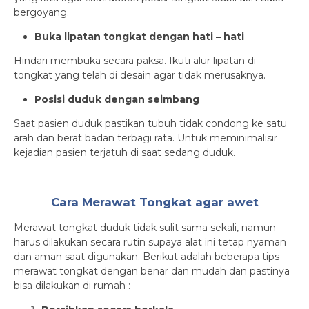
bergoyang.
Buka lipatan tongkat dengan hati – hati
Hindari membuka secara paksa. Ikuti alur lipatan di
tongkat yang telah di desain agar tidak merusaknya.
Posisi duduk dengan seimbang
Saat pasien duduk pastikan tubuh tidak condong ke satu
arah dan berat badan terbagi rata. Untuk meminimalisir
kejadian pasien terjatuh di saat sedang duduk.
Cara Merawat Tongkat agar awet
Merawat tongkat duduk tidak sulit sama sekali, namun
harus dilakukan secara rutin supaya alat ini tetap nyaman
dan aman saat digunakan. Berikut adalah beberapa tips
merawat tongkat dengan benar dan mudah dan pastinya
bisa dilakukan di rumah :