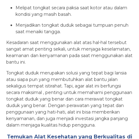
Melipat tongkat secara paksa saat kotor atau dalam
kondisi yang masih basah.
Menjadikan tongkat duduk sebagai tumpuan penuh
saat menaiki tangga.
Kesadaran saat menggunakan alat atas hal-hal tersebut
sangat amat penting sekali, untuk menjaga keselamatan,
keamanan dan kenyamanan pada saat menggunakan alat
bantu ini.
Tongkat duduk merupakan solusi yang tepat bagi lansia
atau siapa pun yang membutuhkan alat bantu jalan
sekaligus tempat istirahat. Tapi, agar alat ini berfungsi
secara maksimal , penting untuk memahami penggunaan
tongkat duduk yang benar dan cara merawat tongkat
duduk yang benar. Dengan perawatan yang tepat dan
penggunaan yang hati-hati, alat ini bisa memberikan
kenyamanan, dan juga menjadi investasi jangka panjang
dalam menjaga kualitas hidup pengguna.
Temukan Alat Kesehatan yang Berkualitas di