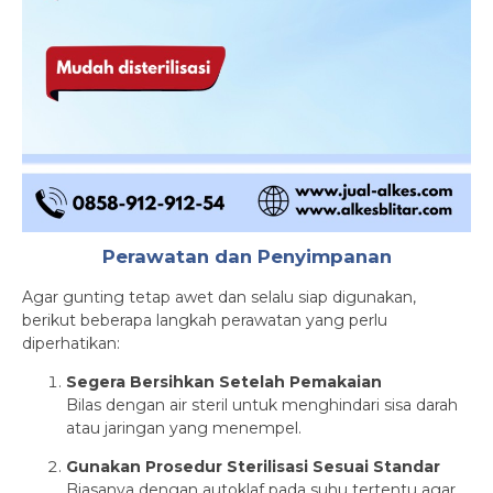
Perawatan dan Penyimpanan
Agar gunting tetap awet dan selalu siap digunakan,
berikut beberapa langkah perawatan yang perlu
diperhatikan:
Segera Bersihkan Setelah Pemakaian
Bilas dengan air steril untuk menghindari sisa darah
atau jaringan yang menempel.
Gunakan Prosedur Sterilisasi Sesuai Standar
Biasanya dengan autoklaf pada suhu tertentu agar