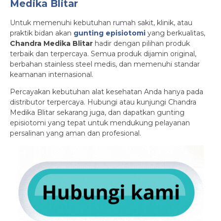
Medika Blitar
Untuk memenuhi kebutuhan rumah sakit, klinik, atau
praktik bidan akan
gunting episiotomi
yang berkualitas,
Chandra Medika Blitar
hadir dengan pilihan produk
terbaik dan terpercaya. Semua produk dijamin original,
berbahan stainless steel medis, dan memenuhi standar
keamanan internasional.
Percayakan kebutuhan alat kesehatan Anda hanya pada
distributor terpercaya. Hubungi atau kunjungi Chandra
Medika Blitar sekarang juga, dan dapatkan gunting
episiotomi yang tepat untuk mendukung pelayanan
persalinan yang aman dan profesional.