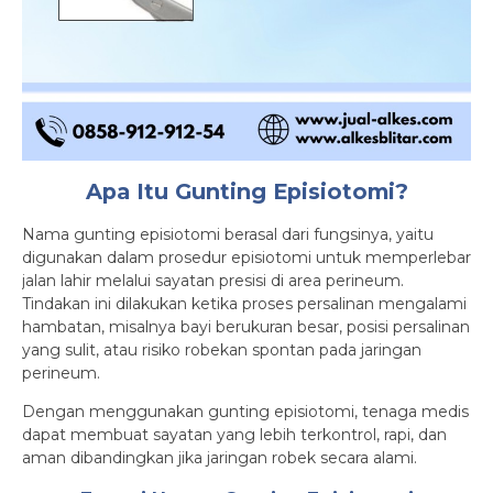
Apa Itu Gunting Episiotomi?
Nama gunting episiotomi berasal dari fungsinya, yaitu
digunakan dalam prosedur episiotomi untuk memperlebar
jalan lahir melalui sayatan presisi di area perineum.
Tindakan ini dilakukan ketika proses persalinan mengalami
hambatan, misalnya bayi berukuran besar, posisi persalinan
yang sulit, atau risiko robekan spontan pada jaringan
perineum.
Dengan menggunakan gunting episiotomi, tenaga medis
dapat membuat sayatan yang lebih terkontrol, rapi, dan
aman dibandingkan jika jaringan robek secara alami.