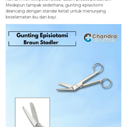
Meskipun tampak sederhana, gunting episiotomi
dirancang dengan standar ketat untuk menunjang
keselamatan ibu dan bayi.