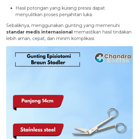
Hasil potongan yang kurang presisi dapat
menyulitkan proses penjahitan luka.
Sebaliknya, menggunakan gunting yang memenuhi
standar medis internasional
memastikan hasil tindakan
lebih aman, cepat, dan minim komplikasi.