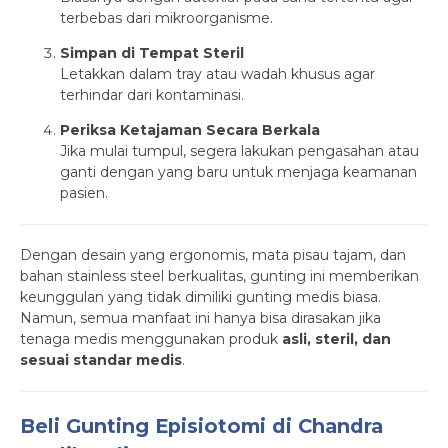
terbebas dari mikroorganisme.
Simpan di Tempat Steril
Letakkan dalam tray atau wadah khusus agar
terhindar dari kontaminasi.
Periksa Ketajaman Secara Berkala
Jika mulai tumpul, segera lakukan pengasahan atau
ganti dengan yang baru untuk menjaga keamanan
pasien.
Dengan desain yang ergonomis, mata pisau tajam, dan
bahan stainless steel berkualitas, gunting ini memberikan
keunggulan yang tidak dimiliki gunting medis biasa.
Namun, semua manfaat ini hanya bisa dirasakan jika
tenaga medis menggunakan produk
asli, steril, dan
sesuai standar medis
.
Beli Gunting Episiotomi di Chandra