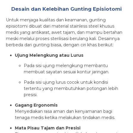
Desain dan Kelebihan Gunting Episiotomi
Untuk menjaga kualitas dan keamanan, gunting
episiotomi dibuat dari material stainless steel khusus
medis yang antikarat, awet tajam, dan mampu bertahan
meski melalui proses sterilisasi berulang kali. Desainnya
berbeda dari gunting biasa, dengan ciri khas berikut:
Ujung Melengkung atau Lurus
Pada sisi ujung melengkung membantu
membuat sayatan sesuai kontur jaringan.
Pada sisi ujung lurus cocok untuk kondisi
tertentu yang membutuhkan potongan lebih
presisi.
Gagang Ergonomis
Menyediakan rasa aman dan kenyamanan bagi
tenaga medis ketika melakukan tindakan medis.
Mata Pisau Tajam dan Presisi