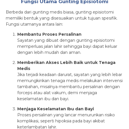
Fungsi Utama Gunting Episiotomi
Berbeda dari gunting medis biasa, gunting episiotomi
memiliki bentuk yang disesuaikan untuk tujuan spesifik.
Fungsi utamanya antara lain:
Membantu Proses Persalinan
Sayatan yang dibuat dengan gunting episiotomi
memperluas jalan lahir sehingga bayi dapat keluar
dengan lebih mudah dan aman.
Memberikan Akses Lebih Baik untuk Tenaga
Medis
Jika terjadi keadaan darurat, sayatan yang lebih lebar
memungkinkan tenaga medis melakukan intervensi
tambahan, misalnya membantu persalinan dengan
forceps atau alat vakum, demi menjaga
keselamatan ibu dan bayi.
Menjaga Keselamatan Ibu dan Bayi
Proses persalinan yang lancar menurunkan risiko
komplikasi, seperti hipoksia pada bayi akibat
keterlambatan lahir.