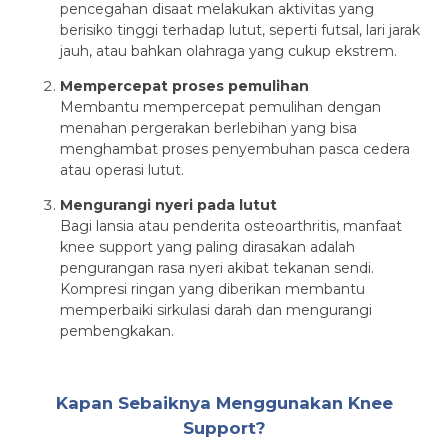
pencegahan disaat melakukan aktivitas yang
berisiko tinggi terhadap lutut, seperti futsal, lari jarak
jauh, atau bahkan olahraga yang cukup ekstrem.
Mempercepat proses pemulihan
Membantu mempercepat pemulihan dengan
menahan pergerakan berlebihan yang bisa
menghambat proses penyembuhan pasca cedera
atau operasi lutut.
Mengurangi nyeri pada lutut
Bagi lansia atau penderita osteoarthritis, manfaat
knee support yang paling dirasakan adalah
pengurangan rasa nyeri akibat tekanan sendi.
Kompresi ringan yang diberikan membantu
memperbaiki sirkulasi darah dan mengurangi
pembengkakan.
Kapan Sebaiknya Menggunakan Knee
Support?