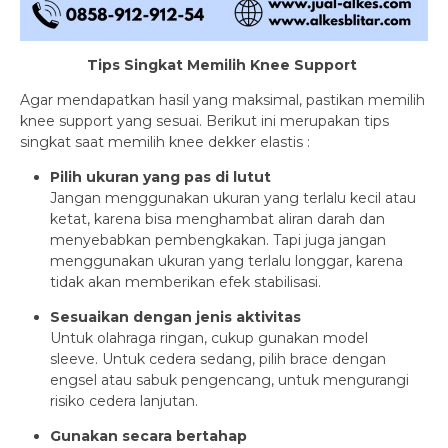
Tips Singkat Memilih Knee Support
Agar mendapatkan hasil yang maksimal, pastikan memilih
knee support yang sesuai. Berikut ini merupakan tips
singkat saat memilih knee dekker elastis :
Pilih ukuran yang pas di lutut
Jangan menggunakan ukuran yang terlalu kecil atau
ketat, karena bisa menghambat aliran darah dan
menyebabkan pembengkakan. Tapi juga jangan
menggunakan ukuran yang terlalu longgar, karena
tidak akan memberikan efek stabilisasi.
Sesuaikan dengan jenis aktivitas
Untuk olahraga ringan, cukup gunakan model
sleeve. Untuk cedera sedang, pilih brace dengan
engsel atau sabuk pengencang, untuk mengurangi
risiko cedera lanjutan.
Gunakan secara bertahap