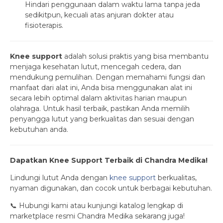
Hindari penggunaan dalam waktu lama tanpa jeda
sedikitpun, kecuali atas anjuran dokter atau
fisioterapis.
Knee support
adalah solusi praktis yang bisa membantu
menjaga kesehatan lutut, mencegah cedera, dan
mendukung pemulihan. Dengan memahami fungsi dan
manfaat dari alat ini, Anda bisa menggunakan alat ini
secara lebih optimal dalam aktivitas harian maupun
olahraga. Untuk hasil terbaik, pastikan Anda memilih
penyangga lutut yang berkualitas dan sesuai dengan
kebutuhan anda.
Dapatkan Knee Support Terbaik di Chandra Medika!
Lindungi lutut Anda dengan
knee support
berkualitas,
nyaman digunakan, dan cocok untuk berbagai kebutuhan.
📞 Hubungi kami atau kunjungi katalog lengkap di
marketplace resmi Chandra Medika sekarang juga!