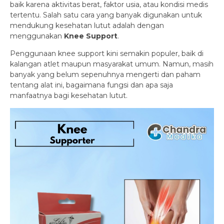
baik karena aktivitas berat, faktor usia, atau kondisi medis
tertentu. Salah satu cara yang banyak digunakan untuk
mendukung kesehatan lutut adalah dengan
menggunakan
Knee Support
.
Penggunaan knee support kini semakin populer, baik di
kalangan atlet maupun masyarakat umum. Namun, masih
banyak yang belum sepenuhnya mengerti dan paham
tentang alat ini, bagaimana fungsi dan apa saja
manfaatnya bagi kesehatan lutut.