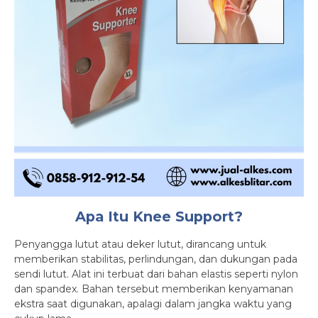
Apa Itu Knee Support?
Penyangga lutut atau deker lutut, dirancang untuk
memberikan stabilitas, perlindungan, dan dukungan pada
sendi lutut. Alat ini terbuat dari bahan elastis seperti nylon
dan spandex. Bahan tersebut memberikan kenyamanan
ekstra saat digunakan, apalagi dalam jangka waktu yang