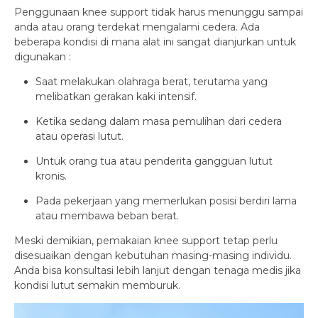
Penggunaan knee support tidak harus menunggu sampai
anda atau orang terdekat mengalami cedera. Ada
beberapa kondisi di mana alat ini sangat dianjurkan untuk
digunakan :
Saat melakukan olahraga berat, terutama yang
melibatkan gerakan kaki intensif.
Ketika sedang dalam masa pemulihan dari cedera
atau operasi lutut.
Untuk orang tua atau penderita gangguan lutut
kronis.
Pada pekerjaan yang memerlukan posisi berdiri lama
atau membawa beban berat.
Meski demikian, pemakaian knee support tetap perlu
disesuaikan dengan kebutuhan masing-masing individu.
Anda bisa konsultasi lebih lanjut dengan tenaga medis jika
kondisi lutut semakin memburuk.