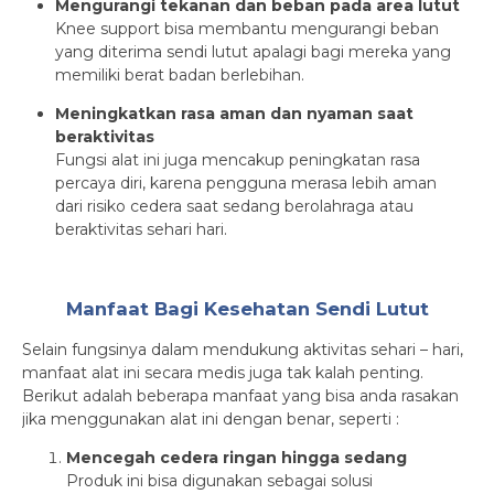
Mengurangi tekanan dan beban pada area lutut
Knee support bisa membantu mengurangi beban
yang diterima sendi lutut apalagi bagi mereka yang
memiliki berat badan berlebihan.
Meningkatkan rasa aman dan nyaman saat
beraktivitas
Fungsi alat ini juga mencakup peningkatan rasa
percaya diri, karena pengguna merasa lebih aman
dari risiko cedera saat sedang berolahraga atau
beraktivitas sehari hari.
Manfaat Bagi Kesehatan Sendi Lutut
Selain fungsinya dalam mendukung aktivitas sehari – hari,
manfaat alat ini secara medis juga tak kalah penting.
Berikut adalah beberapa manfaat yang bisa anda rasakan
jika menggunakan alat ini dengan benar, seperti :
Mencegah cedera ringan hingga sedang
Produk ini bisa digunakan sebagai solusi