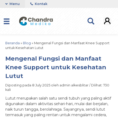
Menu
Kontak
Beranda
»
Blog
»
Mengenal Fungsi dan Manfaat Knee Support
untuk Kesehatan Lutut
Mengenal Fungsi dan Manfaat
Knee Support untuk Kesehatan
Lutut
Diposting pada 8 July 2025 oleh admin alkesblitar / Dilihat: 730
kali
Lutut merupakan salah satu sendi tubuh yang paling aktif
digunakan dalam aktivitas sehari-hari, mulai dari berjalan,
naik turun tangga, berolahraga. Sayangnya, sendi lutut
termasuk yang paling rentan untuk mengalami cedera,