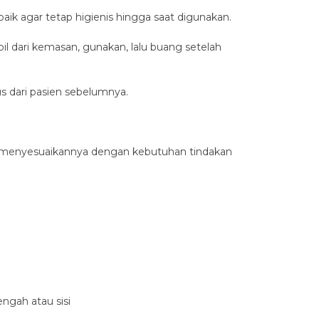
baik agar tetap higienis hingga saat digunakan.
 dari kemasan, gunakan, lalu buang setelah
s dari pasien sebelumnya.
is menyesuaikannya dengan kebutuhan tindakan