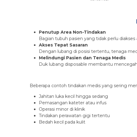
Penutup Area Non-Tindakan
Bagian tubuh pasien yang tidak perlu diakses 
Akses Tepat Sasaran
Dengan lubang di posisi tertentu, tenaga med
Melindungi Pasien dan Tenaga Medis
Duk lubang disposable membantu mencegah pe
Beberapa contoh tindakan medis yang sering men
Jahitan luka kecil hingga sedang
Pemasangan kateter atau infus
Operasi minor di klinik
Tindakan perawatan gigi tertentu
Bedah kecil pada kulit