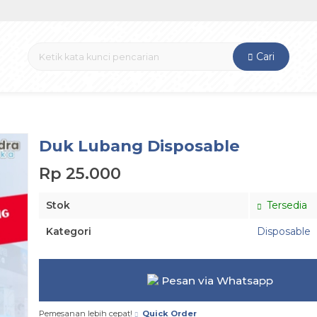
Cari
Duk Lubang Disposable
Rp 25.000
Stok
Tersedia
Kategori
Disposable
Pesan via Whatsapp
Pemesanan lebih cepat!
Quick Order