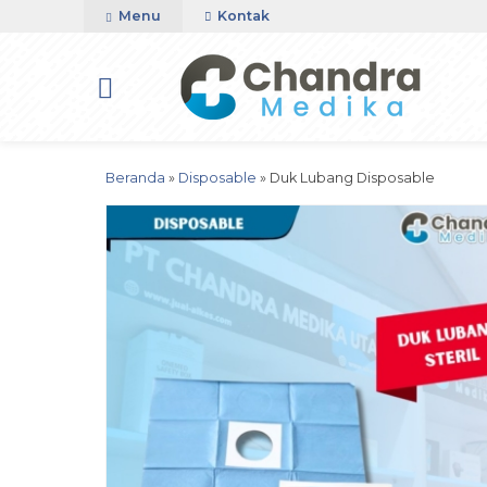
Menu
Kontak
Beranda
»
Disposable
»
Duk Lubang Disposable