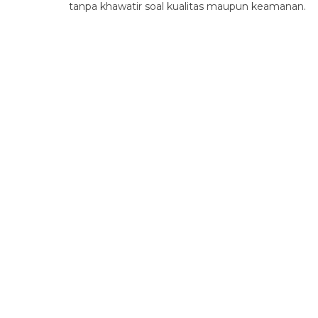
tanpa khawatir soal kualitas maupun keamanan.