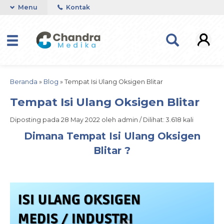
Menu
Kontak
Beranda
»
Blog
»
Tempat Isi Ulang Oksigen Blitar
Tempat Isi Ulang Oksigen Blitar
Diposting pada 28 May 2022 oleh admin / Dilihat: 3.618 kali
Dimana Tempat Isi Ulang Oksigen
Blitar ?