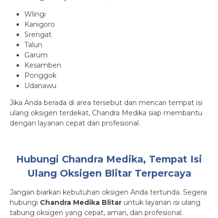
Wlingi
Kanigoro
Srengat
Talun
Garum
Kesamben
Ponggok
Udanawu
Jika Anda berada di area tersebut dan mencari tempat isi
ulang oksigen terdekat, Chandra Medika siap membantu
dengan layanan cepat dan profesional.
Hubungi Chandra Medika, Tempat Isi
Ulang Oksigen Blitar Terpercaya
Jangan biarkan kebutuhan oksigen Anda tertunda. Segera
hubungi
Chandra Medika Blitar
untuk layanan isi ulang
tabung oksigen yang cepat, aman, dan profesional.