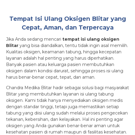
Tempat Isi Ulang Oksigen Blitar yang
Cepat, Aman, dan Terpercaya
Jika Anda sedang mencari
tempat isi ulang oksigen
Blitar
yang bisa diandalkan, tentu tidak ingin asal memilih.
Kualitas oksigen, keamanan tabung, hingga kecepatan
layanan adalah hal penting yang harus diperhatikan.
Banyak pasien atau keluarga pasien membutuhkan
oksigen dalam kondisi darurat, sehingga proses isi ulang
harus benar-benar cepat, tepat, dan aman.
Chandra Medika Blitar hadir sebagai solusi bagi masyarakat
Blitar yang membutuhkan layanan isi ulang tabung
oksigen. Kami tidak hanya menyediakan oksigen medis
dengan standar tinggi, tetapi juga memastikan setiap
tabung yang diisi ulang sudah melalui proses pengecekan
tekanan, kebersihan, dan kelayakan. Hal ini penting agar
oksigen yang Anda gunakan benar-benar aman untuk
kesehatan pasien di rumah maupun di fasilitas kesehatan.