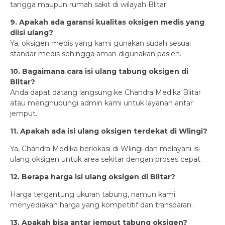
tangga maupun rumah sakit di wilayah Blitar.
9. Apakah ada garansi kualitas oksigen medis yang
diisi ulang?
Ya, oksigen medis yang kami gunakan sudah sesuai
standar medis sehingga aman digunakan pasien.
10. Bagaimana cara isi ulang tabung oksigen di
Blitar?
Anda dapat datang langsung ke Chandra Medika Blitar
atau menghubungi admin kami untuk layanan antar
jemput.
11. Apakah ada isi ulang oksigen terdekat di Wlingi?
Ya, Chandra Medika berlokasi di Wlingi dan melayani isi
ulang oksigen untuk area sekitar dengan proses cepat.
12. Berapa harga isi ulang oksigen di Blitar?
Harga tergantung ukuran tabung, namun kami
menyediakan harga yang kompetitif dan transparan.
13. Apakah bisa antar jemput tabung oksigen?