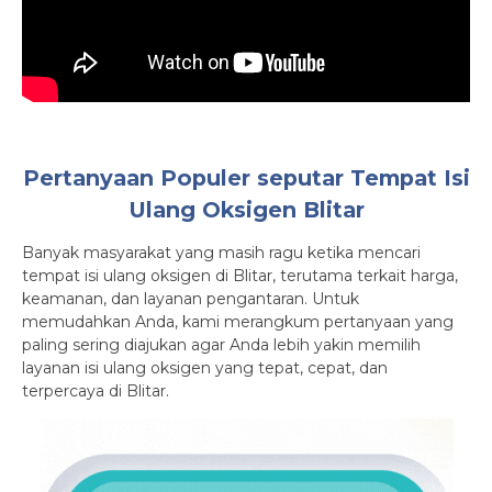
Pertanyaan Populer seputar Tempat Isi
Ulang Oksigen Blitar
Banyak masyarakat yang masih ragu ketika mencari
tempat isi ulang oksigen di Blitar, terutama terkait harga,
keamanan, dan layanan pengantaran. Untuk
memudahkan Anda, kami merangkum pertanyaan yang
paling sering diajukan agar Anda lebih yakin memilih
layanan isi ulang oksigen yang tepat, cepat, dan
terpercaya di Blitar.