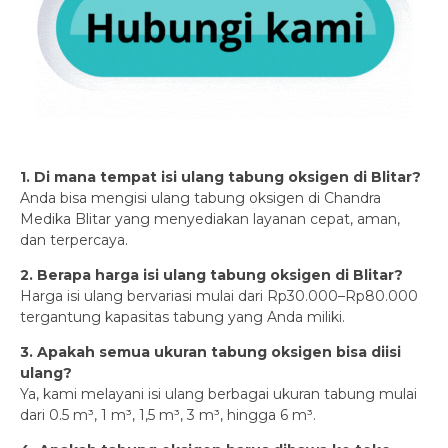
1. Di mana tempat isi ulang tabung oksigen di Blitar?
Anda bisa mengisi ulang tabung oksigen di Chandra
Medika Blitar yang menyediakan layanan cepat, aman,
dan terpercaya.
2. Berapa harga isi ulang tabung oksigen di Blitar?
Harga isi ulang bervariasi mulai dari Rp30.000–Rp80.000
tergantung kapasitas tabung yang Anda miliki.
3. Apakah semua ukuran tabung oksigen bisa diisi
ulang?
Ya, kami melayani isi ulang berbagai ukuran tabung mulai
dari 0.5 m³, 1 m³, 1,5 m³, 3 m³, hingga 6 m³.