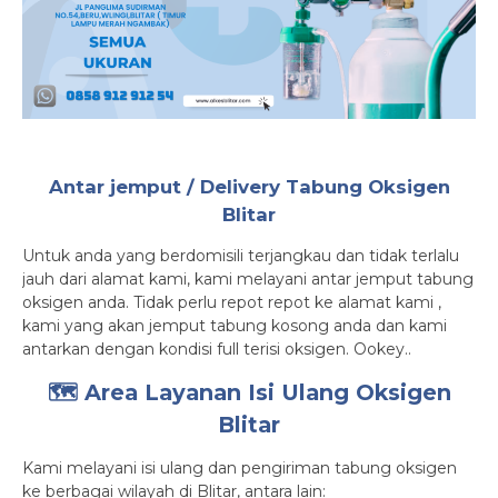
Antar jemput / Delivery Tabung Oksigen
Blitar
Untuk anda yang berdomisili terjangkau dan tidak terlalu
jauh dari alamat kami, kami melayani antar jemput tabung
oksigen anda. Tidak perlu repot repot ke alamat kami ,
kami yang akan jemput tabung kosong anda dan kami
antarkan dengan kondisi full terisi oksigen. Ookey..
🗺️ Area Layanan Isi Ulang Oksigen
Blitar
Kami melayani isi ulang dan pengiriman tabung oksigen
ke berbagai wilayah di Blitar, antara lain: