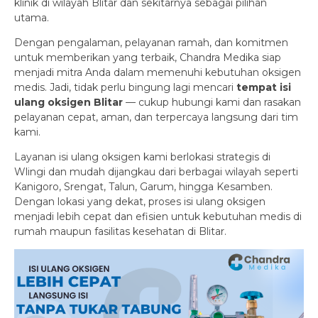
klinik di wilayah Blitar dan sekitarnya sebagai pilihan
utama.
Dengan pengalaman, pelayanan ramah, dan komitmen
untuk memberikan yang terbaik, Chandra Medika siap
menjadi mitra Anda dalam memenuhi kebutuhan oksigen
medis. Jadi, tidak perlu bingung lagi mencari
tempat isi
ulang oksigen Blitar
— cukup hubungi kami dan rasakan
pelayanan cepat, aman, dan terpercaya langsung dari tim
kami.
Layanan isi ulang oksigen kami berlokasi strategis di
Wlingi dan mudah dijangkau dari berbagai wilayah seperti
Kanigoro, Srengat, Talun, Garum, hingga Kesamben.
Dengan lokasi yang dekat, proses isi ulang oksigen
menjadi lebih cepat dan efisien untuk kebutuhan medis di
rumah maupun fasilitas kesehatan di Blitar.