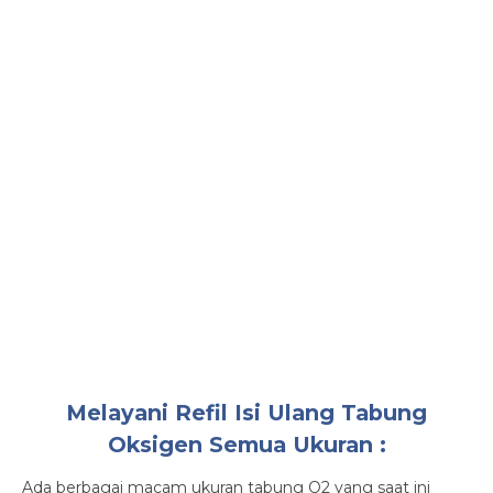
Melayani Refil Isi Ulang Tabung
Oksigen Semua Ukuran :
Ada berbagai macam ukuran tabung O2 yang saat ini