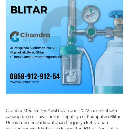
Chandra Medika Per Awal bulan Juni 2022 ini membuka
cabang baru di Jawa Timur , Tepatnya di Kabupaten Blitar.
Untuk memenuhi kebutuhan tingginya kebutuhan
oksigen medis di kota atau kabupaten Blitar . Dan untuk