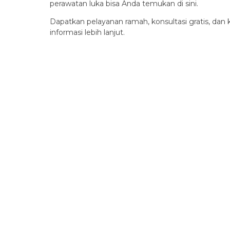
perawatan luka bisa Anda temukan di sini.
Dapatkan pelayanan ramah, konsultasi gratis, dan
informasi lebih lanjut.