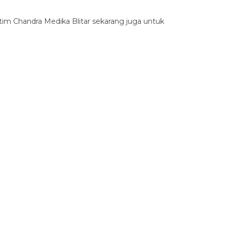
tim Chandra Medika Blitar sekarang juga untuk