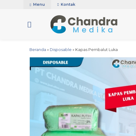
Menu
Kontak
Beranda
»
Disposable
»
Kapas Pembalut Luka