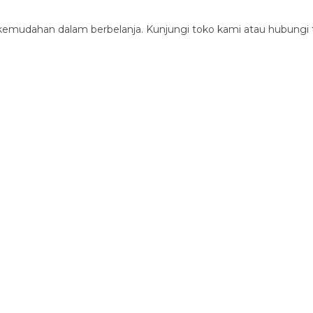
 kemudahan dalam berbelanja. Kunjungi toko kami atau hubungi 