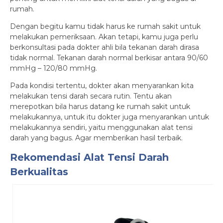
rumah.
Dengan begitu kamu tidak harus ke rumah sakit untuk
melakukan pemeriksaan. Akan tetapi, kamu juga perlu
berkonsultasi pada dokter ahli bila tekanan darah dirasa
tidak normal. Tekanan darah normal berkisar antara 90/60
mmHg – 120/80 mmHg.
Pada kondisi tertentu, dokter akan menyarankan kita
melakukan tensi darah secara rutin. Tentu akan
merepotkan bila harus datang ke rumah sakit untuk
melakukannya, untuk itu dokter juga menyarankan untuk
melakukannya sendiri, yaitu menggunakan alat tensi
darah yang bagus. Agar memberikan hasil terbaik.
Rekomendasi Alat Tensi Darah
Berkualitas