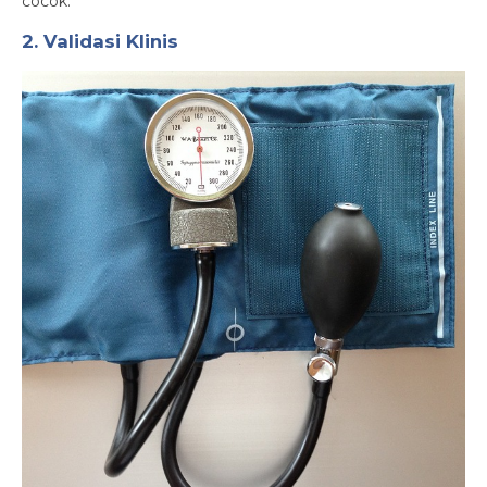
cocok.
2. Validasi Klinis