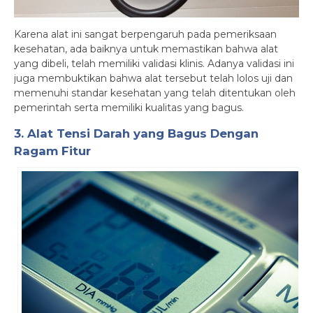
Karena alat ini sangat berpengaruh pada pemeriksaan
kesehatan, ada baiknya untuk memastikan bahwa alat
yang dibeli, telah memiliki validasi klinis. Adanya validasi ini
juga membuktikan bahwa alat tersebut telah lolos uji dan
memenuhi standar kesehatan yang telah ditentukan oleh
pemerintah serta memiliki kualitas yang bagus.
3. Alat Tensi Darah yang Bagus Dengan
Ragam Fitur