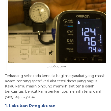
pixabay.com
Terkadang selalu ada kendala bagi masyarakat yang masih
awam tentang spesifikasi alat tensi darah yang bagus.
Kalau kamu masih bingung memilih alat tensi darah
berkualitas, berikut kami berikan tips memilih tensi darah
yang tepat, yaitu:
1. Lakukan Pengukuran