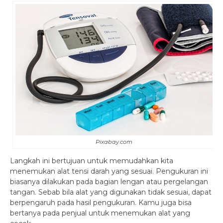
Pixabay.com
Langkah ini bertujuan untuk memudahkan kita
menemukan alat tensi darah yang sesuai. Pengukuran ini
biasanya dilakukan pada bagian lengan atau pergelangan
tangan. Sebab bila alat yang digunakan tidak sesuai, dapat
berpengaruh pada hasil pengukuran. Kamu juga bisa
bertanya pada penjual untuk menemukan alat yang