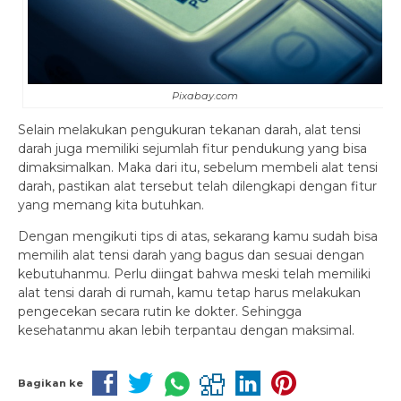
Pixabay.com
Selain melakukan pengukuran tekanan darah, alat tensi
darah juga memiliki sejumlah fitur pendukung yang bisa
dimaksimalkan. Maka dari itu, sebelum membeli alat tensi
darah, pastikan alat tersebut telah dilengkapi dengan fitur
yang memang kita butuhkan.
Dengan mengikuti tips di atas, sekarang kamu sudah bisa
memilih alat tensi darah yang bagus dan sesuai dengan
kebutuhanmu. Perlu diingat bahwa meski telah memiliki
alat tensi darah di rumah, kamu tetap harus melakukan
pengecekan secara rutin ke dokter. Sehingga
kesehatanmu akan lebih terpantau dengan maksimal.
Bagikan ke