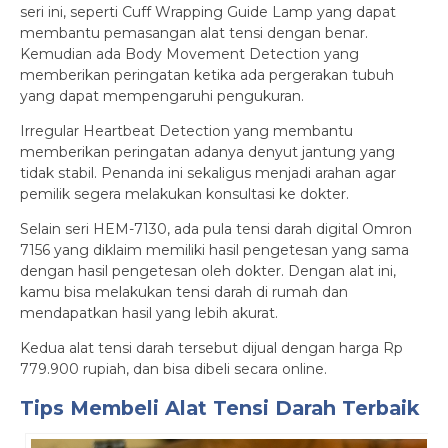
seri ini, seperti Cuff Wrapping Guide Lamp yang dapat
membantu pemasangan alat tensi dengan benar.
Kemudian ada Body Movement Detection yang
memberikan peringatan ketika ada pergerakan tubuh
yang dapat mempengaruhi pengukuran.
Irregular Heartbeat Detection yang membantu
memberikan peringatan adanya denyut jantung yang
tidak stabil. Penanda ini sekaligus menjadi arahan agar
pemilik segera melakukan konsultasi ke dokter.
Selain seri HEM-7130, ada pula tensi darah digital Omron
7156 yang diklaim memiliki hasil pengetesan yang sama
dengan hasil pengetesan oleh dokter. Dengan alat ini,
kamu bisa melakukan tensi darah di rumah dan
mendapatkan hasil yang lebih akurat.
Kedua alat tensi darah tersebut dijual dengan harga Rp
779.900 rupiah, dan bisa dibeli secara online.
Tips Membeli Alat Tensi Darah Terbaik