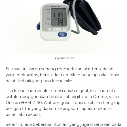
piyamas.mx
Bila saat ini kamu sedang memerlukan alat tensi darah
yang berkualitas, berikut kami berikan beberapa alat tensi
darah terbaik yang bisa kamu pilih.
Jika kamu memerlukan tensi darah digital, bisa memilih
untuk menggunakan tensi darah digital dari Omron, yaitu
Omron HEM-7130. Alat pengukur tensi darah ini dilengkapi
dengan fitur yang dapat merangkum laporan tekanan
darah lebih akurat.
Selain itu ada beberapa fitur lain yang juga disertakan pada