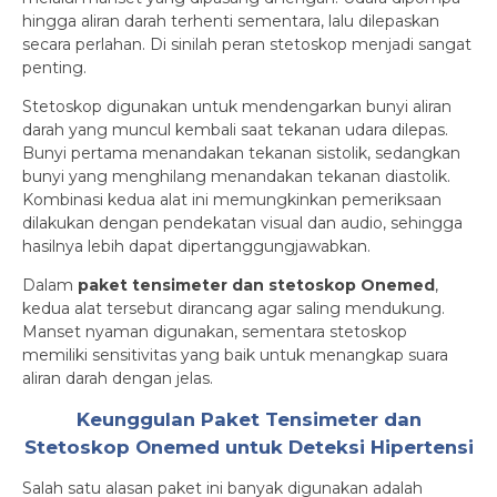
hingga aliran darah terhenti sementara, lalu dilepaskan
secara perlahan. Di sinilah peran stetoskop menjadi sangat
penting.
Stetoskop digunakan untuk mendengarkan bunyi aliran
darah yang muncul kembali saat tekanan udara dilepas.
Bunyi pertama menandakan tekanan sistolik, sedangkan
bunyi yang menghilang menandakan tekanan diastolik.
Kombinasi kedua alat ini memungkinkan pemeriksaan
dilakukan dengan pendekatan visual dan audio, sehingga
hasilnya lebih dapat dipertanggungjawabkan.
Dalam
paket tensimeter dan stetoskop Onemed
,
kedua alat tersebut dirancang agar saling mendukung.
Manset nyaman digunakan, sementara stetoskop
memiliki sensitivitas yang baik untuk menangkap suara
aliran darah dengan jelas.
Keunggulan Paket Tensimeter dan
Stetoskop Onemed untuk Deteksi Hipertensi
Salah satu alasan paket ini banyak digunakan adalah