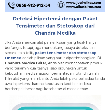
Deteksi Hipertensi dengan Paket
Tensimeter dan Stetoskop dari
Chandra Medika
Jika Anda mencari alat pemeriksaan yang tidak hanya
berfungsi, tetapi juga mendukung upaya deteksi dini
secara lebih teliti,
paket tensimeter dan stetoskop
Onemed
adalah pilihan yang patut dipertimbangkan. Di
Chandra Medika Blitar
, Anda bisa mendapatkan produk
yang terjamin kualitasnya, siap digunakan untuk
kebutuhan medis maupun pemantauan rutin di rumah.
Pilih alat yang membantu Anda lebih peka terhadap tanda
awal hipertensi, karena keputusan kecil hari ini bisa
berdampak besar bagi kesehatan di masa depan.