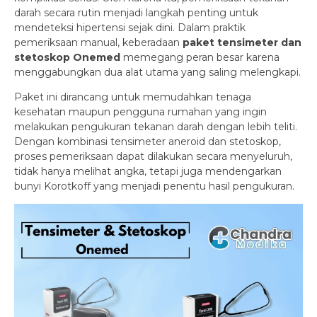
darah secara rutin menjadi langkah penting untuk
mendeteksi hipertensi sejak dini. Dalam praktik
pemeriksaan manual, keberadaan
paket tensimeter dan
stetoskop Onemed
memegang peran besar karena
menggabungkan dua alat utama yang saling melengkapi.
Paket ini dirancang untuk memudahkan tenaga
kesehatan maupun pengguna rumahan yang ingin
melakukan pengukuran tekanan darah dengan lebih teliti.
Dengan kombinasi tensimeter aneroid dan stetoskop,
proses pemeriksaan dapat dilakukan secara menyeluruh,
tidak hanya melihat angka, tetapi juga mendengarkan
bunyi Korotkoff yang menjadi penentu hasil pengukuran.