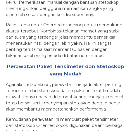
keliru. Pemeriksaan manual dengan bantuan stetoskop
memungkinkan pengguna memastikan angka yang
diperoleh sesuai dengan kondisi sebenarnya.
Paket tensimeter Onemed dirancang untuk mendukung
akurasi tersebut. Kombinasi tekanan manset yang stabil
dan suara yang terdengar jelas membantu pemeriksa
menentukan hasil dengan lebih yakin. Hal ini sangat
penting terutama saat memantau pasien dengan
tekanan darah yang berada di batas normal atas.
Perawatan Paket Tensimeter dan Stetoskop
yang Mudah
Agar alat tetap akurat, perawatan menjadi faktor penting.
Tensimeter dan stetoskop dalam paket ini relatif mudah
dirawat. Penyimpanan di tempat kering, menjaga manset
tetap bersih, serta menyimpan stetoskop dengan benar
akan membantu mempertahankan performanya.
Kemudahan perawatan ini membuat paket tensimeter
dan stetoskop Onemed cocok digunakan dalam berbagai