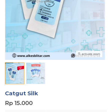
activate zoom
Catgut Silk
Rp 15.000