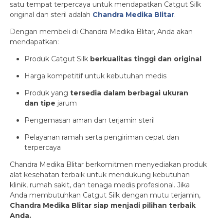
satu tempat terpercaya untuk mendapatkan Catgut Silk
original dan steril adalah
Chandra Medika Blitar
.
Dengan membeli di Chandra Medika Blitar, Anda akan
mendapatkan:
Produk Catgut Silk
berkualitas tinggi dan original
Harga kompetitif untuk kebutuhan medis
Produk yang
tersedia dalam berbagai ukuran
dan tipe
jarum
Pengemasan aman dan terjamin steril
Pelayanan ramah serta pengiriman cepat dan
terpercaya
Chandra Medika Blitar berkomitmen menyediakan produk
alat kesehatan terbaik untuk mendukung kebutuhan
klinik, rumah sakit, dan tenaga medis profesional. Jika
Anda membutuhkan Catgut Silk dengan mutu terjamin,
Chandra Medika Blitar siap menjadi pilihan terbaik
Anda.