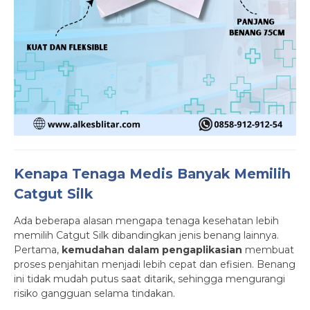
Kenapa Tenaga Medis Banyak Memilih
Catgut Silk
Ada beberapa alasan mengapa tenaga kesehatan lebih
memilih Catgut Silk dibandingkan jenis benang lainnya.
Pertama,
kemudahan dalam pengaplikasian
membuat
proses penjahitan menjadi lebih cepat dan efisien. Benang
ini tidak mudah putus saat ditarik, sehingga mengurangi
risiko gangguan selama tindakan.