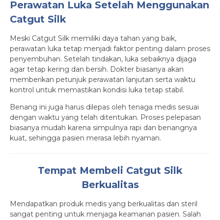
Perawatan Luka Setelah Menggunakan
Catgut Silk
Meski Catgut Silk memiliki daya tahan yang baik,
perawatan luka tetap menjadi faktor penting dalam proses
penyembuhan. Setelah tindakan, luka sebaiknya dijaga
agar tetap kering dan bersih. Dokter biasanya akan
memberikan petunjuk perawatan lanjutan serta waktu
kontrol untuk memastikan kondisi luka tetap stabil.
Benang ini juga harus dilepas oleh tenaga medis sesuai
dengan waktu yang telah ditentukan. Proses pelepasan
biasanya mudah karena simpulnya rapi dan benangnya
kuat, sehingga pasien merasa lebih nyaman.
Tempat Membeli Catgut Silk
Berkualitas
Mendapatkan produk medis yang berkualitas dan steril
sangat penting untuk menjaga keamanan pasien. Salah