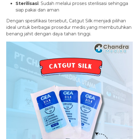
Sterilisasi
: Sudah melalui proses sterilisasi sehingga
siap pakai dan aman
Dengan spesifikasi tersebut, Catgut Silk menjadi pilihan
ideal untuk berbagai prosedur medis yang membutuhkan
benang jahit dengan daya tahan tinggi.