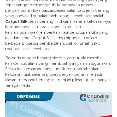
tepat sangat memengaruhi keberhasilan proses
penyembuhan luka pascaoperasi. Salah satu jenis benang
yang banyak digunakan oleh tenaga kesehatan adalah
Catgut Silk
. Jenis benang ini dikenal karena kekuatannya,
kemudahan dalam proses penjahitan, serta
kemampuannya memberikan hasil penutupan luka yang
rapi dan cepat. Catgut Silk sering digunakan dalam
berbagai prosedur pembedahan, baik di rumah sakit
maupun klinik kesehatan.
Berbeda dengan benang sintetis, catgut silk memiliki
karakteristik alami yang membuatnya nyaman digunakan.
Selain itu, kemampuannya untuk mempertahankan
kekuatan tarik selama proses penyembuhan menjadi
alasan mengapa benang ini menjadi pilihan utama banyak
tenaga medis.