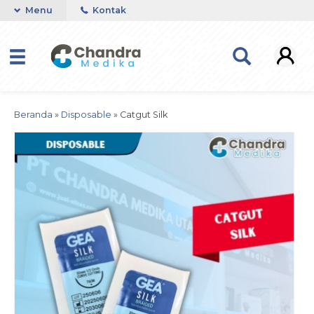
Menu
Kontak
Beranda
»
Disposable
»
Catgut Silk