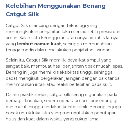
Kelebihan Menggunakan Benang
Catgut Silk
Catgut Silk dirancang dengan teknologi yang
memungkinkan penjahitan luka menjadi lebih presisi dan
aman. Salah satu keunggulan utamanya adalah sifatnya
yang
lembut namun kuat
, sehingga memudahkan
tenaga medis dalam melakukan penjahitan jaringan.
Selain itu, Catgut Silk memiliki daya ikat simpul yang
sangat baik, membuat hasil penjahitan tidak mudah lepas.
Benang ini juga memiliki fleksibilitas tinggi, sehingga
dapat mengikuti pergerakan jaringan dengan baik tanpa
menimbulkan iritasi atau reaksi berlebihan pada kulit.
Dalam praktik medis, catgut silk sering digunakan pada
berbagai tindakan, seperti operasi umum, prosedur gigi
dan mulut, hingga tindakan kecil di klinik. Benang ini juga
cocok untuk luka-luka yang membutuhkan penutupan
halus dan kuat dalam waktu yang cukup lama.