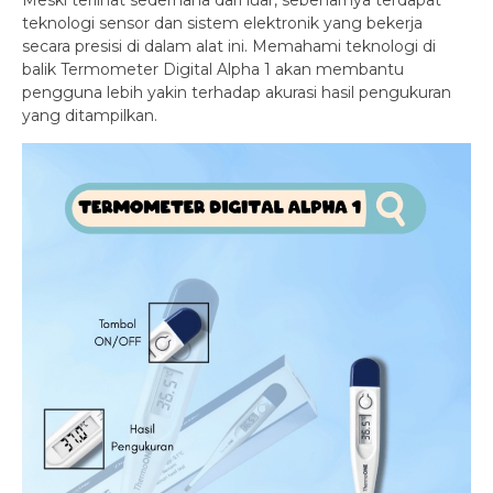
Meski terlihat sederhana dari luar, sebenarnya terdapat
teknologi sensor dan sistem elektronik yang bekerja
secara presisi di dalam alat ini. Memahami teknologi di
balik Termometer Digital Alpha 1 akan membantu
pengguna lebih yakin terhadap akurasi hasil pengukuran
yang ditampilkan.