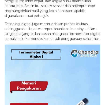
pengukuran lebih cepat, dan angka suhu ditampilkan
secara jelas. Selain itu, sistem sensor dan mikroprosesor
memungkinkan hasil yang lebih konsisten apabila
digunakan sesuai petunjuk.
Teknologi digital juga memudahkan proses kalibrasi,
sehingga alat dapat mempertahankan akurasinya dalam
jangka panjang. Inilah alasan mengapa termometer digital
semakin direkomendasikan untuk penggunaan sehari-hari.