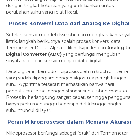
dengan tingkat ketelitian yang baik, bahkan untuk
perubahan suhu yang relatif kecil.
Proses Konversi Data dari Analog ke Digital
Setelah sensor mendeteksi suhu dan menghasilkan sinyal
listrik, langkah berikutnya adalah proses konversi data.
Termometer Digital Alpha 1 dilengkapi dengan
Analog to
Digital Converter (ADC)
yang berfungsi mengubah
sinyal analog dari sensor menjadi data digital.
Data digital ini kemudian diproses oleh mikrochip internal
yang sudah diprogram dengan algoritma penghitungan
suhu. Algoritma tersebut memastikan bahwa hasil
pengukuran sesuai dengan standar suhu tubuh manusia.
Proses ini berlangsung sangat cepat, sehingga pengguna
hanya perlu menunggu beberapa detik hingga angka
suhu muncul di layar.
Peran Mikroprosesor dalam Menjaga Akurasi
Mikroprosesor berfungsi sebagai “otak” dari Termometer