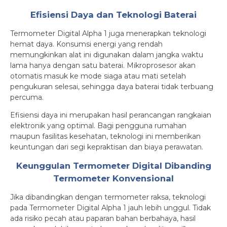
Efisiensi Daya dan Teknologi Baterai
Termometer Digital Alpha 1 juga menerapkan teknologi
hemat daya. Konsumsi energi yang rendah
memungkinkan alat ini digunakan dalam jangka waktu
lama hanya dengan satu baterai. Mikroprosesor akan
otomatis masuk ke mode siaga atau mati setelah
pengukuran selesai, sehingga daya baterai tidak terbuang
percuma.
Efisiensi daya ini merupakan hasil perancangan rangkaian
elektronik yang optimal. Bagi pengguna rumahan
maupun fasilitas kesehatan, teknologi ini memberikan
keuntungan dari segi kepraktisan dan biaya perawatan.
Keunggulan Termometer Digital Dibanding
Termometer Konvensional
Jika dibandingkan dengan termometer raksa, teknologi
pada Termometer Digital Alpha 1 jauh lebih unggul. Tidak
ada risiko pecah atau paparan bahan berbahaya, hasil