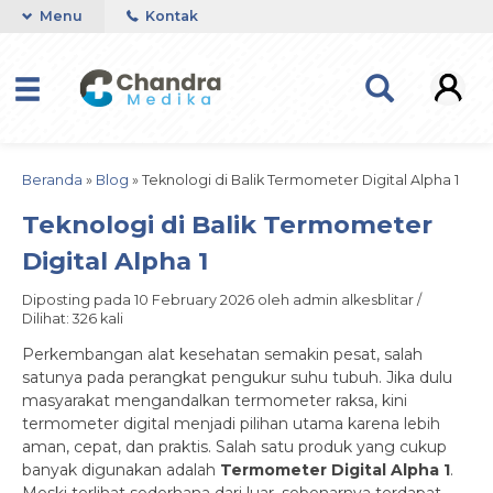
Menu
Kontak
Beranda
»
Blog
»
Teknologi di Balik Termometer Digital Alpha 1
Teknologi di Balik Termometer
Digital Alpha 1
Diposting pada 10 February 2026 oleh admin alkesblitar /
Dilihat: 326 kali
Perkembangan alat kesehatan semakin pesat, salah
satunya pada perangkat pengukur suhu tubuh. Jika dulu
masyarakat mengandalkan termometer raksa, kini
termometer digital menjadi pilihan utama karena lebih
aman, cepat, dan praktis. Salah satu produk yang cukup
banyak digunakan adalah
Termometer Digital Alpha 1
.