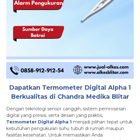
Dapatkan Termometer Digital Alpha 1
Berkualitas di Chandra Medika Blitar
Dengan teknologi sensor canggih, sistem pemrosesan
digital yang presisi, serta desain yang praktis,
Termometer Digital Alpha 1
menjadi pilihan tepat untuk
kebutuhan pengukuran suhu tubuh di rumah maupun
fasilitas kesehatan. Untuk memastikan Anda