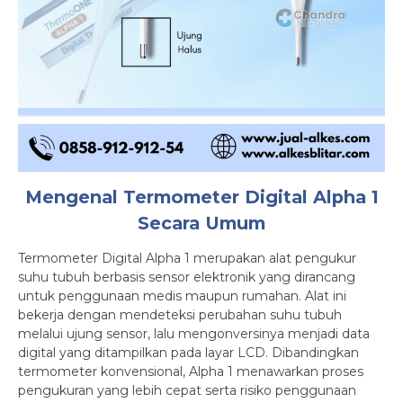
Mengenal Termometer Digital Alpha 1
Secara Umum
Termometer Digital Alpha 1 merupakan alat pengukur
suhu tubuh berbasis sensor elektronik yang dirancang
untuk penggunaan medis maupun rumahan. Alat ini
bekerja dengan mendeteksi perubahan suhu tubuh
melalui ujung sensor, lalu mengonversinya menjadi data
digital yang ditampilkan pada layar LCD. Dibandingkan
termometer konvensional, Alpha 1 menawarkan proses
pengukuran yang lebih cepat serta risiko penggunaan