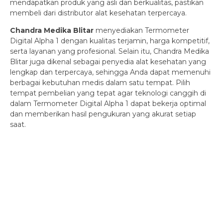
mendapatkan produk yang asli dan berkualitas, pastikan
membeli dari distributor alat kesehatan terpercaya.
Chandra Medika Blitar
menyediakan Termometer
Digital Alpha 1 dengan kualitas terjamin, harga kompetitif,
serta layanan yang profesional. Selain itu, Chandra Medika
Blitar juga dikenal sebagai penyedia alat kesehatan yang
lengkap dan terpercaya, sehingga Anda dapat memenuhi
berbagai kebutuhan medis dalam satu tempat. Pilih
tempat pembelian yang tepat agar teknologi canggih di
dalam Termometer Digital Alpha 1 dapat bekerja optimal
dan memberikan hasil pengukuran yang akurat setiap
saat.